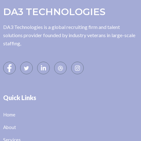
DA3 TECHNOLOGIES
DA3 Technologies is a global recruiting firm and talent
solutions provider founded by industry veterans in large-scale
staffing,
Quick Links
Home
About
Services