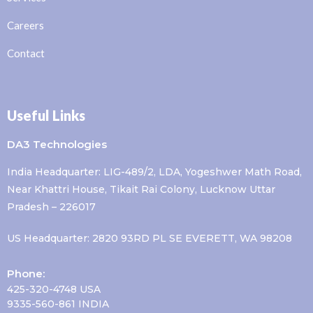
Careers
Contact
Useful Links
DA3 Technologies
India Headquarter: LIG-489/2, LDA, Yogeshwer Math Road,
Near Khattri House, Tikait Rai Colony, Lucknow Uttar
Pradesh – 226017
US Headquarter: 2820 93RD PL SE EVERETT, WA 98208
Phone:
425-320-4748 USA
9335-560-861 INDIA