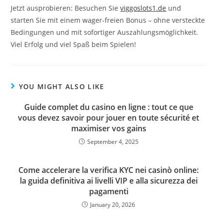
Jetzt ausprobieren: Besuchen Sie
viggoslots1.de
und
starten Sie mit einem wager‑freien Bonus – ohne versteckte
Bedingungen und mit sofortiger Auszahlungsmöglichkeit.
Viel Erfolg und viel Spaß beim Spielen!
YOU MIGHT ALSO LIKE
Guide complet du casino en ligne : tout ce que
vous devez savoir pour jouer en toute sécurité et
maximiser vos gains
September 4, 2025
Come accelerare la verifica KYC nei casinò online:
la guida definitiva ai livelli VIP e alla sicurezza dei
pagamenti
January 20, 2026