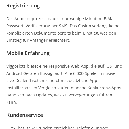
Registrierung
Der Anmeldeprozess dauert nur wenige Minuten: E‑Mail,
Passwort, Verifizierung per SMS. Das Casino verlangt keine
komplizierten Dokumente bereits beim Einstieg, was den
Einstieg für Anfänger erleichtert.
Mobile Erfahrung
Viggoslots bietet eine responsive Web‑App, die auf iOS‑ und
Android‑Geräten flüssig läuft. Alle 6.000 Spiele, inklusive
Live‑Dealer‑Tischen, sind ohne zusätzliche App
installierbar. Im Vergleich laufen manche Konkurrenz‑Apps
händisch nach Updates, was zu Verzögerungen führen
kann.
Kundenservice
Live‑Chat ist 24 Stunden erreichbar, Telefon-Support