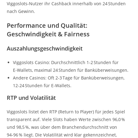
Viggoslots‑Nutzer ihr Cashback innerhalb von 24 Stunden
nach Gewinn.
Performance und Qualität:
Geschwindigkeit & Fairness
Auszahlungsgeschwindigkeit
Viggoslots Casino: Durchschnittlich 1‑2 Stunden für
E‑Wallets, maximal 24 Stunden für Banküberweisungen.
Andere Casinos: Oft 2‑3 Tage für Banküberweisungen,
12‑24 Stunden für E‑Wallets.
RTP und Volatilität
Viggoslots listet den RTP (Return to Player) für jedes Spiel
transparent auf. Viele Slots haben Werte zwischen 96,0 %
und 98,5 %, was über dem Branchendurchschnitt von
94‑96 % liegt. Die Volatilität wird klar gekennzeichnet,