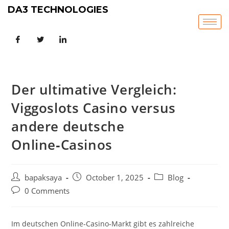
DA3 TECHNOLOGIES
Der ultimative Vergleich:
Viggoslots Casino versus
andere deutsche
Online‑Casinos
bapaksaya
October 1, 2025
Blog
0 Comments
Im deutschen Online‑Casino‑Markt gibt es zahlreiche