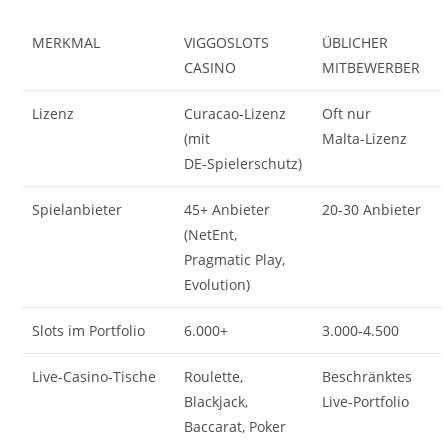
MERKMAL
VIGGOSLOTS
ÜBLICHER
CASINO
MITBEWERBER
Lizenz
Curacao‑Lizenz
Oft nur
(mit
Malta‑Lizenz
DE‑Spielerschutz)
Spielanbieter
45+ Anbieter
20‑30 Anbieter
(NetEnt,
Pragmatic Play,
Evolution)
Slots im Portfolio
6.000+
3.000‑4.500
Live‑Casino‑Tische
Roulette,
Beschränktes
Blackjack,
Live‑Portfolio
Baccarat, Poker