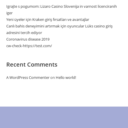
Igrajte s pogumom: Lizaro Casino Slovenija in varnost licenciranih
iger
Yeni üyeler için Kraken giriş fırsatları ve avantajlar
Canlı bahis deneyimini artırmak için oyuncular Lüks casino giriş
adresini tercih ediyor
Coronavirus disease 2019
cw-check-https://test.com/
Recent Comments
A WordPress Commenter
on
Hello world!