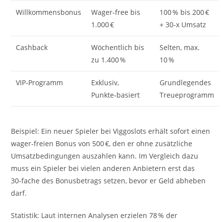
Willkommensbonus
Wager‑free bis
100 % bis 200 €
1.000 €
+ 30‑x Umsatz
Cashback
Wöchentlich bis
Selten, max.
zu 1.400 %
10 %
VIP‑Programm
Exklusiv,
Grundlegendes
Punkte‑basiert
Treueprogramm
Beispiel: Ein neuer Spieler bei Viggoslots erhält sofort einen
wager‑freien Bonus von 500 €, den er ohne zusätzliche
Umsatzbedingungen auszahlen kann. Im Vergleich dazu
muss ein Spieler bei vielen anderen Anbietern erst das
30‑fache des Bonusbetrags setzen, bevor er Geld abheben
darf.
Statistik: Laut internen Analysen erzielen 78 % der