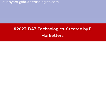
dushyant@da3technologies.com
©2023. DA3 Technologies.
Created by E-
Marketters.