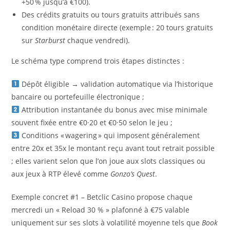
+50 % jusqu’à €100).
Des crédits gratuits ou tours gratuits attribués sans
condition monétaire directe (exemple : 20 tours gratuits
sur
Starburst
chaque vendredi).
Le schéma type comprend trois étapes distinctes :
Dépôt éligible → validation automatique via l’historique
bancaire ou portefeuille électronique ;
Attribution instantanée du bonus avec mise minimale
souvent fixée entre €0·20 et €0·50 selon le jeu ;
Conditions « wagering » qui imposent généralement
entre 20x et 35x le montant reçu avant tout retrait possible
; elles varient selon que l’on joue aux slots classiques ou
aux jeux à RTP élevé comme
Gonzo’s Quest
.
Exemple concret #1 – Betclic Casino propose chaque
mercredi un « Reload 30 % » plafonné à €75 valable
uniquement sur ses slots à volatilité moyenne tels que
Book