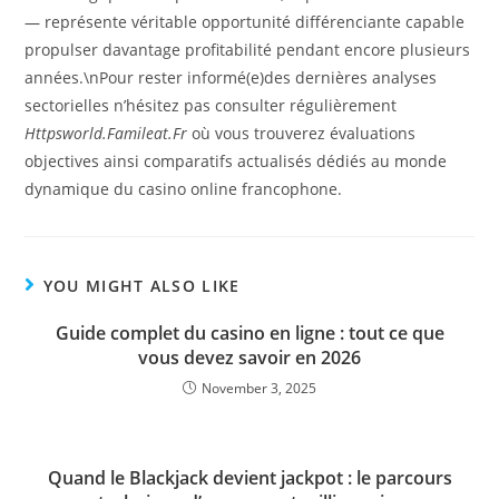
— représente véritable opportunité différenciante capable
propulser davantage profitabilité pendant encore plusieurs
années.\nPour rester informé(e)des dernières analyses
sectorielles n’hésitez pas consulter régulièrement
Httpsworld.Famileat.Fr
où vous trouverez évaluations
objectives ainsi comparatifs actualisés dédiés au monde
dynamique du casino online francophone.​
YOU MIGHT ALSO LIKE
Guide complet du casino en ligne : tout ce que
vous devez savoir en 2026
November 3, 2025
Quand le Blackjack devient jackpot : le parcours