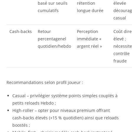
basé sur seuils
rétention
élevée
cumulatifs
longue durée
découra
casual
Cash‑backs
Retour
Perception
Coût dire
percentagenel
immédiate «
élevé ;
quotidien/hebdo
argent réel »
nécessit
contrôle
fraude
Recommandations selon profil joueur :
Casual – privilégier système points simples couplés à
petits reloads Hebdo ;
High‑roller – opter pour niveaux premium offrant
cash‑backs élevés (+15 % quotidien) ainsi que reloads
boostés ;