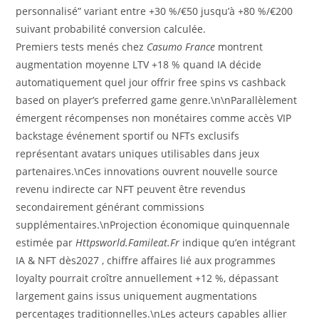
personnalisé” variant entre +30 %/€50 jusqu’à +80 %/€200
suivant probabilité conversion calculée.
Premiers tests menés chez
Casumo France
montrent
augmentation moyenne LTV +18 % quand IA décide
automatiquement quel jour offrir free spins vs cashback
based on player’s preferred game genre.\n\nParallèlement
émergent récompenses non monétaires comme accès VIP
backstage événement sportif ou NFTs exclusifs
représentant avatars uniques utilisables dans jeux
partenaires.\nCes innovations ouvrent nouvelle source
revenu indirecte car NFT peuvent être revendus
secondairement générant commissions
supplémentaires.\nProjection économique quinquennale
estimée par
Httpsworld.Famileat.Fr
indique qu’en intégrant
IA & NFT dès2027 , chiffre affaires lié aux programmes
loyalty pourrait croître annuellement +12 %, dépassant
largement gains issus uniquement augmentations
percentages traditionnelles.\nLes acteurs capables allier