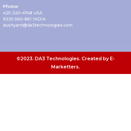
Phone:
425-320-4748 USA
9335-560-861 INDIA
dushyant@da3technologies.com
©2023. DA3 Technologies.
Created by E-
Marketters.