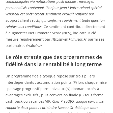
communiquées via notifications push mobile : messages
personnalisés contenant “Bonjour Jean ! Votre reload spécial
vendredi est prêt” créent sentiment exclusif renforcé par
support client
réactif qui confirme rapidement toute question
relative aux conditions.
Ce sentiment contribue directement
à augmenter Net Promoter Score (NPS), indicateur clé
mesuré régulièrement par
Httpswww.Famileat.Fr
parmi ses
partenaires évalués.*
Le rôle stratégique des programmes de
fidélité dans la rentabilité à long terme
Un programme fidèle typique repose sur trois piliers
interdépendants : accumulation points (P) lors chaque mise
, passage progressif parmi niveaux (N) donnant accès à
avantages exclusifs , puis conversion finale (C) sous forme
cash‑back ou vacances VIP.
Chez
PlayOJO
, chaque euro misé
rapporte deux points ; atteindre Niveau Or débloque alors