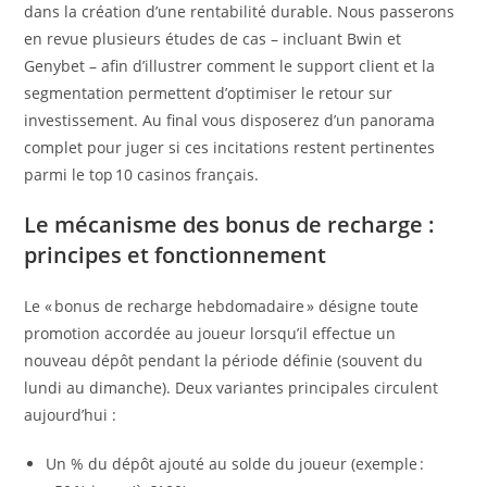
dans la création d’une rentabilité durable. Nous passerons
en revue plusieurs études de cas – incluant Bwin et
Genybet – afin d’illustrer comment le support client et la
segmentation permettent d’optimiser le retour sur
investissement. Au final vous disposerez d’un panorama
complet pour juger si ces incitations restent pertinentes
parmi le top 10 casinos français.
Le mécanisme des bonus de recharge :
principes et fonctionnement
Le « bonus de recharge hebdomadaire » désigne toute
promotion accordée au joueur lorsqu’il effectue un
nouveau dépôt pendant la période définie (souvent du
lundi au dimanche). Deux variantes principales circulent
aujourd’hui :
Un % du dépôt ajouté au solde du joueur (exemple :