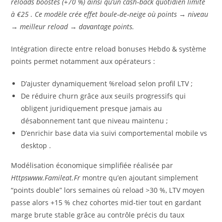
reloads boostés (+70 %) ainsi qu’un cash‑back quotidien limité
à €25 . Ce modèle crée effet boule‑de‑neige où points → niveau
→ meilleur reload → davantage points.
Intégration directe entre reload bonuses Hebdo & système
points permet notamment aux opérateurs :
D’ajuster dynamiquement %reload selon profil LTV ;
De réduire churn grâce aux seuils progressifs qui
obligent juridiquement presque jamais au
désabonnement tant que niveau maintenu ;
D’enrichir base data via suivi comportemental mobile vs
desktop .
Modélisation économique simplifiée réalisée par
Httpswww.Famileat.Fr
montre qu’en ajoutant simplement
“points double” lors semaines où reload >30 %, LTV moyen
passe alors +15 % chez cohortes mid‑tier tout en gardant
marge brute stable grâce au contrôle précis du taux