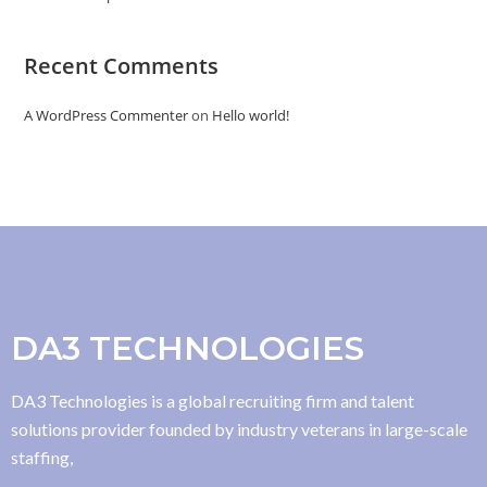
Recent Comments
A WordPress Commenter
on
Hello world!
DA3 TECHNOLOGIES
DA3 Technologies is a global recruiting firm and talent
solutions provider founded by industry veterans in large-scale
staffing,