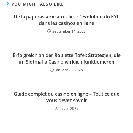
YOU MIGHT ALSO LIKE
De la paperasserie aux clics : l’évolution du KYC
dans les casinos en ligne
September 11, 2025
Erfolgreich an der Roulette‑Tafel: Strategien, die
im Slotmafia Casino wirklich funktionieren
January 23, 2026
Guide complet du casino en ligne – Tout ce que
vous devez savoir
July 5, 2025