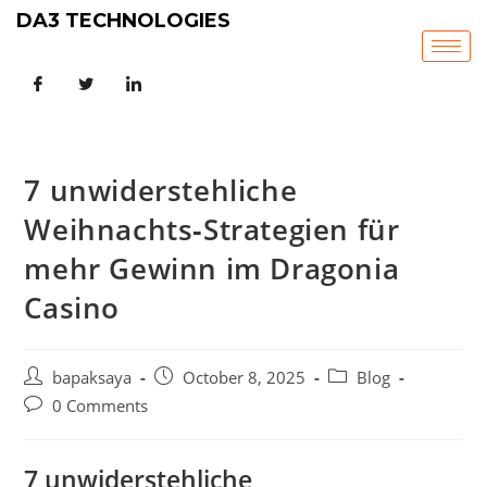
DA3 TECHNOLOGIES
7 unwiderstehliche
Weihnachts‑Strategien für
mehr Gewinn im Dragonia
Casino
bapaksaya
October 8, 2025
Blog
0 Comments
7 unwiderstehliche