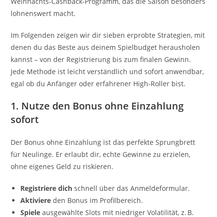
Weihnachts‑Cashback‑Programm, das die Saison besonders
lohnenswert macht.
Im Folgenden zeigen wir dir sieben erprobte Strategien, mit
denen du das Beste aus deinem Spielbudget herausholen
kannst – von der Registrierung bis zum finalen Gewinn.
Jede Methode ist leicht verständlich und sofort anwendbar,
egal ob du Anfänger oder erfahrener High‑Roller bist.
1. Nutze den Bonus ohne Einzahlung
sofort
Der Bonus ohne Einzahlung ist das perfekte Sprungbrett
für Neulinge. Er erlaubt dir, echte Gewinne zu erzielen,
ohne eigenes Geld zu riskieren.
Registriere dich
schnell über das Anmeldeformular.
Aktiviere
den Bonus im Profilbereich.
Spiele
ausgewählte Slots mit niedriger Volatilität, z. B.