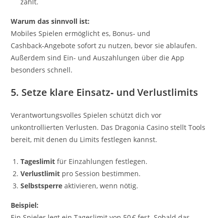
zählt.
Warum das sinnvoll ist:
Mobiles Spielen ermöglicht es, Bonus‑ und
Cashback‑Angebote sofort zu nutzen, bevor sie ablaufen.
Außerdem sind Ein- und Auszahlungen über die App
besonders schnell.
5. Setze klare Einsatz‑ und Verlustlimits
Verantwortungsvolles Spielen schützt dich vor
unkontrollierten Verlusten. Das Dragonia Casino stellt Tools
bereit, mit denen du Limits festlegen kannst.
Tageslimit
für Einzahlungen festlegen.
Verlustlimit
pro Session bestimmen.
Selbstsperre
aktivieren, wenn nötig.
Beispiel:
Ein Spieler legt ein Tageslimit von 50 € fest. Sobald das