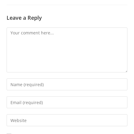
Leave a Reply