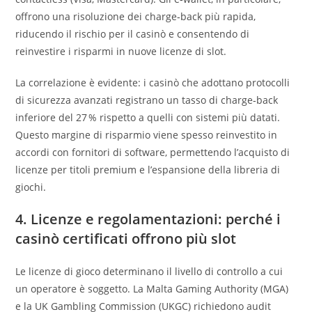
offrono una risoluzione dei charge‑back più rapida,
riducendo il rischio per il casinò e consentendo di
reinvestire i risparmi in nuove licenze di slot.
La correlazione è evidente: i casinò che adottano protocolli
di sicurezza avanzati registrano un tasso di charge‑back
inferiore del 27 % rispetto a quelli con sistemi più datati.
Questo margine di risparmio viene spesso reinvestito in
accordi con fornitori di software, permettendo l’acquisto di
licenze per titoli premium e l’espansione della libreria di
giochi.
4. Licenze e regolamentazioni: perché i
casinò certificati offrono più slot
Le licenze di gioco determinano il livello di controllo a cui
un operatore è soggetto. La Malta Gaming Authority (MGA)
e la UK Gambling Commission (UKGC) richiedono audit