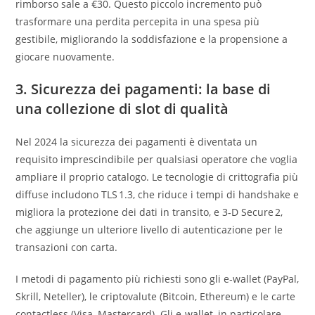
rimborso sale a €30. Questo piccolo incremento può
trasformare una perdita percepita in una spesa più
gestibile, migliorando la soddisfazione e la propensione a
giocare nuovamente.
3. Sicurezza dei pagamenti: la base di
una collezione di slot di qualità
Nel 2024 la sicurezza dei pagamenti è diventata un
requisito imprescindibile per qualsiasi operatore che voglia
ampliare il proprio catalogo. Le tecnologie di crittografia più
diffuse includono TLS 1.3, che riduce i tempi di handshake e
migliora la protezione dei dati in transito, e 3‑D Secure 2,
che aggiunge un ulteriore livello di autenticazione per le
transazioni con carta.
I metodi di pagamento più richiesti sono gli e‑wallet (PayPal,
Skrill, Neteller), le criptovalute (Bitcoin, Ethereum) e le carte
contactless (Visa, Mastercard). Gli e‑wallet, in particolare,