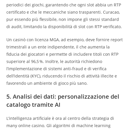
periodici dei giochi, garantendo che ogni slot abbia un RTP
certificato e che le meccaniche siano trasparenti. Curacao,
pur essendo più flessibile, non impone gli stessi standard
di audit, limitando la disponibilità di slot con RTP verificato.
Un casinò con licenza MGA, ad esempio, deve fornire report
trimestrali a un ente indipendente, il che aumenta la
fiducia dei giocatori e permette di includere titoli con RTP
superiore al 96,5 %. Inoltre, le autorità richiedono
l’implementazione di sistemi anti‑fraud e di verifica
dell’identità (KYC), riducendo il rischio di attività illecite e
favorendo un ambiente di gioco più sano.
5. Analisi dei dati: personalizzazione del
catalogo tramite AI
L’intelligenza artificiale è ora al centro della strategia di
many online casino. Gli algoritmi di machine learning