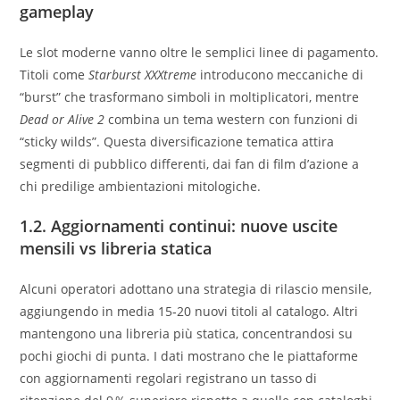
gameplay
Le slot moderne vanno oltre le semplici linee di pagamento.
Titoli come
Starburst XXXtreme
introducono meccaniche di
“burst” che trasformano simboli in moltiplicatori, mentre
Dead or Alive 2
combina un tema western con funzioni di
“sticky wilds”. Questa diversificazione tematica attira
segmenti di pubblico differenti, dai fan di film d’azione a
chi predilige ambientazioni mitologiche.
1.2. Aggiornamenti continui: nuove uscite
mensili vs libreria statica
Alcuni operatori adottano una strategia di rilascio mensile,
aggiungendo in media 15‑20 nuovi titoli al catalogo. Altri
mantengono una libreria più statica, concentrandosi su
pochi giochi di punta. I dati mostrano che le piattaforme
con aggiornamenti regolari registrano un tasso di