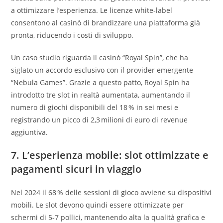
a ottimizzare l’esperienza. Le licenze white‑label
consentono al casinò di brandizzare una piattaforma già
pronta, riducendo i costi di sviluppo.
Un caso studio riguarda il casinò “Royal Spin”, che ha
siglato un accordo esclusivo con il provider emergente
“Nebula Games”. Grazie a questo patto, Royal Spin ha
introdotto tre slot in realtà aumentata, aumentando il
numero di giochi disponibili del 18 % in sei mesi e
registrando un picco di 2,3 milioni di euro di revenue
aggiuntiva.
7. L’esperienza mobile: slot ottimizzate e
pagamenti sicuri in viaggio
Nel 2024 il 68 % delle sessioni di gioco avviene su dispositivi
mobili. Le slot devono quindi essere ottimizzate per
schermi di 5‑7 pollici, mantenendo alta la qualità grafica e