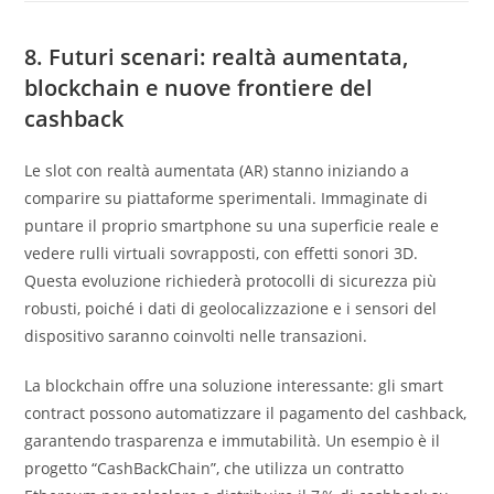
8. Futuri scenari: realtà aumentata,
blockchain e nuove frontiere del
cashback
Le slot con realtà aumentata (AR) stanno iniziando a
comparire su piattaforme sperimentali. Immaginate di
puntare il proprio smartphone su una superficie reale e
vedere rulli virtuali sovrapposti, con effetti sonori 3D.
Questa evoluzione richiederà protocolli di sicurezza più
robusti, poiché i dati di geolocalizzazione e i sensori del
dispositivo saranno coinvolti nelle transazioni.
La blockchain offre una soluzione interessante: gli smart
contract possono automatizzare il pagamento del cashback,
garantendo trasparenza e immutabilità. Un esempio è il
progetto “CashBackChain”, che utilizza un contratto