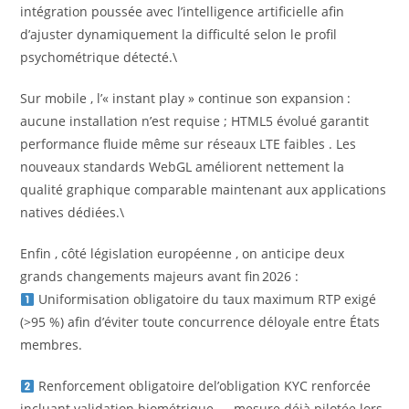
intégration poussée avec l’intelligence artificielle afin
d’ajuster dynamiquement la difficulté selon le profil
psychométrique détecté.\
Sur mobile , l’« instant play » continue son expansion :
aucune installation n’est requise ; HTML5 évolué garantit
performance fluide même sur réseaux LTE faibles . Les
nouveaux standards WebGL améliorent nettement la
qualité graphique comparable maintenant aux applications
natives dédiées.\
Enfin , côté législation européenne , on anticipe deux
grands changements majeurs avant fin 2026 :
Uniformisation obligatoire du taux maximum RTP exigé
(>95 %) afin d’éviter toute concurrence déloyale entre États
membres.
Renforcement obligatoire del’obligation KYC renforcée
incluant validation biométrique — mesure déjà pilotée lors