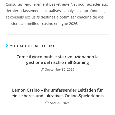
Consultez régulièrement Basketnews.Net pour accéder aux
derniers classements actualisés、analyses approfondies、
et conseils exclusifs destinés à optimiser chacune de vos
sessions au meilleur casino en ligne 2026.​
YOU MIGHT ALSO LIKE
Come il gioco mobile sta rivoluzionando la
gestione del rischio nell’iGaming
September 30, 2025
Lemon Casino – Ihr umfassender Leitfaden für
ein sicheres und lukratives Online‑Spielerlebnis
April 27, 2026