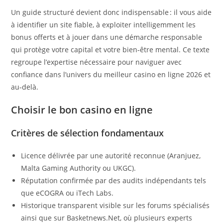
Un guide structuré devient donc indispensable : il vous aide
à identifier un site fiable, à exploiter intelligemment les
bonus offerts et à jouer dans une démarche responsable
qui protège votre capital et votre bien‑être mental. Ce texte
regroupe l’expertise nécessaire pour naviguer avec
confiance dans l’univers du meilleur casino en ligne 2026 et
au‑delà.
Choisir le bon casino en ligne
Critères de sélection fondamentaux
Licence délivrée par une autorité reconnue (Aranjuez,
Malta Gaming Authority ou UKGC).
Réputation confirmée par des audits indépendants tels
que eCOGRA ou iTech Labs.
Historique transparent visible sur les forums spécialisés
ainsi que sur Basketnews.Net, où plusieurs experts