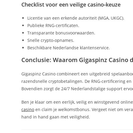
Checklist voor een veilige casino‑keuze
Licentie van een erkende autoriteit (MGA, UKGC).
Publieke RNG‑certificaten.
Transparante bonusvoorwaarden.
Snelle crypto‑opnames.
Beschikbare Nederlandse klantenservice.
Conclusie: Waarom Gigaspinz Casino d
Gigaspinz Casino combineert een uitgebreid spelaanbod
razendsnelle cryptobetalingen. De RNG‑certificering en
Bovendien zorgt de 24/7 Nederlandstalige support ervoor
Ben je klaar om een eerlijk, veilig en winstgevend onli
casino
en claim je welkomstbonus. Vergeet niet om verant
hand in hand gaan met veiligheid.