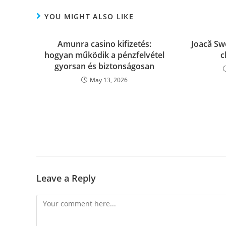
YOU MIGHT ALSO LIKE
Amunra casino kifizetés:
Joacă Sw
hogyan működik a pénzfelvétel
c
gyorsan és biztonságosan
May 13, 2026
Leave a Reply