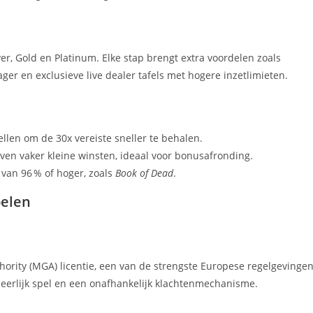
er, Gold en Platinum. Elke stap brengt extra voordelen zoals
er en exclusieve live dealer tafels met hogere inzetlimieten.
llen om de 30x vereiste sneller te behalen.
ven vaker kleine winsten, ideaal voor bonusafronding.
 van 96 % of hoger, zoals
Book of Dead
.
pelen
ority (MGA) licentie, een van de strengste Europese regelgevingen
 eerlijk spel en een onafhankelijk klachtenmechanisme.