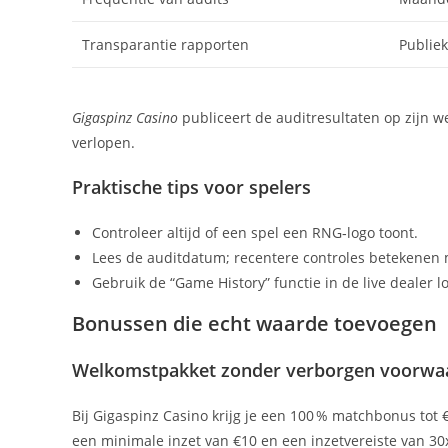
Transparantie rapporten
Publie
Gigaspinz Casino
publiceert de auditresultaten op zijn we
verlopen.
Praktische tips voor spelers
Controleer altijd of een spel een RNG‑logo toont.
Lees de auditdatum; recentere controles betekenen 
Gebruik de “Game History” functie in de live dealer 
Bonussen die echt waarde toevoegen
Welkomstpakket zonder verborgen voorwa
Bij Gigaspinz Casino krijg je een 100 % matchbonus tot 
een minimale inzet van €10 en een inzetvereiste van 30x