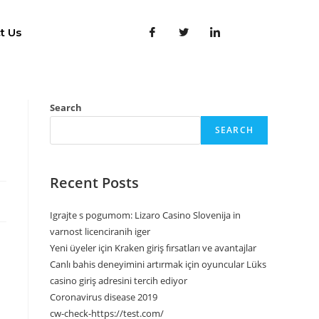
t Us
n
Search
SEARCH
Recent Posts
Igrajte s pogumom: Lizaro Casino Slovenija in
varnost licenciranih iger
Yeni üyeler için Kraken giriş fırsatları ve avantajlar
Canlı bahis deneyimini artırmak için oyuncular Lüks
.
casino giriş adresini tercih ediyor
Coronavirus disease 2019
cw-check-https://test.com/