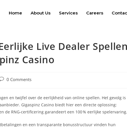
Home
About Us
Services
Careers
Contac
erlijke Live Dealer Spelle
pinz Casino
0 Comments
en en twijfel over de eerlijkheid van online spellen. Het gevolg is
aanbieder. Gigaspinz Casino biedt hier een directe oplossing:
n de RNG‑certificering garandeert een 100 % eerlijke spelervaring
uitbetalingen en een transparante bonusstructuur vinden hun