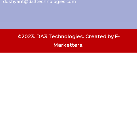
dushyant@da3technologies.com
©2023. DA3 Technologies.
Created by E-
Marketters.