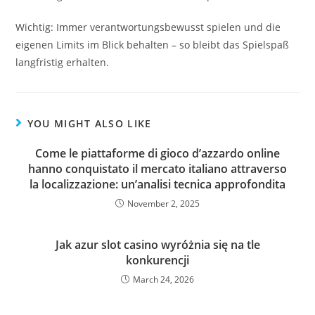
Wichtig: Immer verantwortungsbewusst spielen und die
eigenen Limits im Blick behalten – so bleibt das Spielspaß
langfristig erhalten.
YOU MIGHT ALSO LIKE
Come le piattaforme di gioco d’azzardo online
hanno conquistato il mercato italiano attraverso
la localizzazione: un’analisi tecnica approfondita
November 2, 2025
Jak azur slot casino wyróżnia się na tle
konkurencji
March 24, 2026