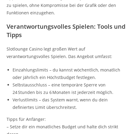
zu spielen, ohne Kompromisse bei der Grafik oder den
Funktionen einzugehen.
Verantwortungsvolles Spielen: Tools und
Tipps
Slotlounge Casino legt großen Wert auf
verantwortungsvolles Spielen. Das Angebot umfasst:
Einzahlungslimits – du kannst wöchentlich, monatlich
oder jährlich ein Höchstbudget festlegen.
Selbstausschluss – eine temporäre Sperre von
24 Stunden bis zu 6 Monaten ist jederzeit möglich.
Verlustlimits – das System warnt, wenn du dein
definiertes Limit überschreitest.
Tipps für Anfänger:
– Setze dir ein monatliches Budget und halte dich strikt