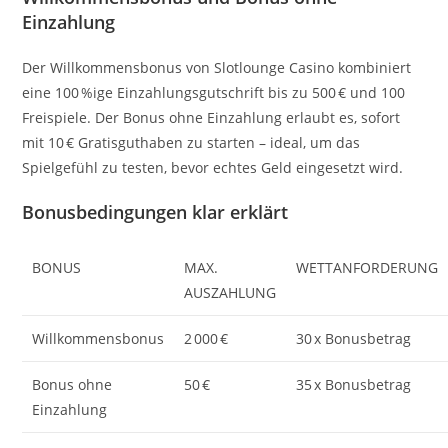
Einzahlung
Der Willkommensbonus von Slotlounge Casino kombiniert
eine 100 %ige Einzahlungsgutschrift bis zu 500 € und 100
Freispiele. Der Bonus ohne Einzahlung erlaubt es, sofort
mit 10 € Gratisguthaben zu starten – ideal, um das
Spielgefühl zu testen, bevor echtes Geld eingesetzt wird.
Bonusbedingungen klar erklärt
BONUS
MAX.
WETTANFORDERUNG
AUSZAHLUNG
Willkommensbonus
2 000 €
30 x Bonusbetrag
Bonus ohne
50 €
35 x Bonusbetrag
Einzahlung