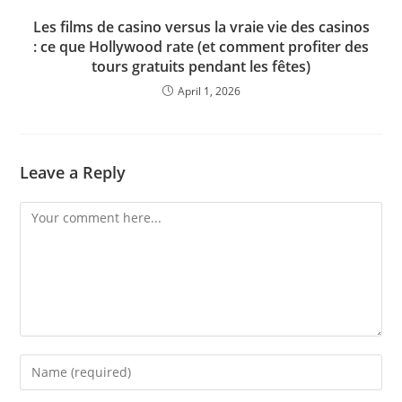
Les films de casino versus la vraie vie des casinos
: ce que Hollywood rate (et comment profiter des
tours gratuits pendant les fêtes)
April 1, 2026
Leave a Reply