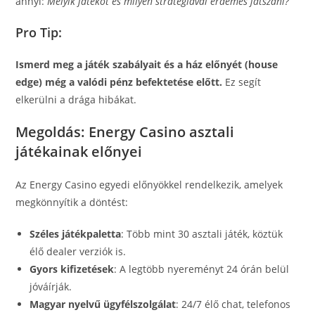
annyi:
Melyik játékot és milyen stratégiával érdemes játszani?
Pro Tip:
Ismerd meg a játék szabályait és a ház előnyét (house
edge) még a valódi pénz befektetése előtt.
Ez segít
elkerülni a drága hibákat.
Megoldás: Energy Casino asztali
játékainak előnyei
Az Energy Casino egyedi előnyökkel rendelkezik, amelyek
megkönnyítik a döntést:
Széles játékpaletta
: Több mint 30 asztali játék, köztük
élő dealer verziók is.
Gyors kifizetések
: A legtöbb nyereményt 24 órán belül
jóváírják.
Magyar nyelvű ügyfélszolgálat
: 24/7 élő chat, telefonos