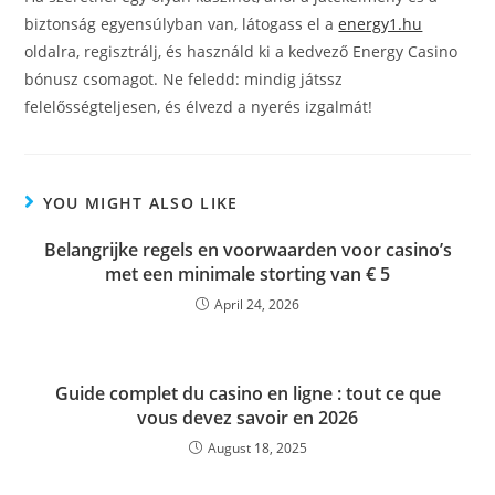
biztonság egyensúlyban van, látogass el a
energy1.hu
oldalra, regisztrálj, és használd ki a kedvező Energy Casino
bónusz csomagot. Ne feledd: mindig játssz
felelősségteljesen, és élvezd a nyerés izgalmát!
YOU MIGHT ALSO LIKE
Belangrijke regels en voorwaarden voor casino’s
met een minimale storting van € 5
April 24, 2026
Guide complet du casino en ligne : tout ce que
vous devez savoir en 2026
August 18, 2025