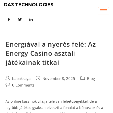
DA3 TECHNOLOGIES
Energiával a nyerés felé: Az
Energy Casino asztali
játékainak titkai
bapaksaya
November 8, 2025
Blog
0 Comments
Az online kaszinók világa tele van lehetőségekkel, de a
legtöbb játékos gyakran elveszti a fonalat a bónuszok és a