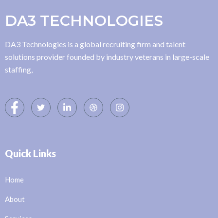
DA3 TECHNOLOGIES
DA3 Technologies is a global recruiting firm and talent
solutions provider founded by industry veterans in large-scale
staffing,
Quick Links
Home
About