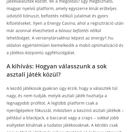
játékválaszték között. Mi a megoldás? Egy megbízható,
magyar nyelvű platform, amely egyszerre kínál erőteljes
üdvözlő bónuszt, befizetés nélküli jutalmat és gyors
kifizetéseket. Ilyen a Energy Casino, ahol a regisztráció után
már azonnal élvezheted a
bónusz befizetés nélkül
lehetőséget. A versenytársakhoz képest az energy1.hu
oldalon egyértelműen kiemelkedik a mobil‑optimalizáció és
a játékos‑központú ügyfélszolgálat.
A kihívás: Hogyan válasszunk a sok
asztali játék közül?
A kezdő játékosok gyakran úgy érzik, hogy a választék túl
nagy, és nem tudják, melyik asztali játék hozhatja a
legnagyobb profitot. A legtöbb platform csak a
nyerőgépekre fókuszál, miközben a kaszinó asztali játékok –
például a blackjack, a baccarat vagy a craps – sokkal jobb
esélyeket kínálnak a tudatos játékosoknak. A kérdés csak