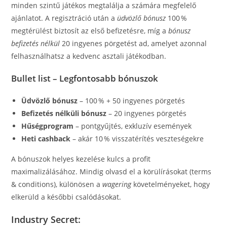
minden szintű játékos megtalálja a számára megfelelő
ajánlatot. A regisztráció után a
üdvözlő bónusz
100 %
megtérülést biztosít az első befizetésre, míg a
bónusz
befizetés nélkül
20 ingyenes pörgetést ad, amelyet azonnal
felhasználhatsz a kedvenc asztali játékodban.
Bullet list – Legfontosabb bónuszok
Üdvözlő bónusz
– 100 % + 50 ingyenes pörgetés
Befizetés nélküli bónusz
– 20 ingyenes pörgetés
Hűségprogram
– pontgyűjtés, exkluzív események
Heti cashback
– akár 10 % visszatérítés veszteségekre
A bónuszok helyes kezelése kulcs a profit
maximalizálásához. Mindig olvasd el a körülírásokat (terms
& conditions), különösen a
wagering
követelményeket, hogy
elkerüld a későbbi csalódásokat.
Industry Secret: