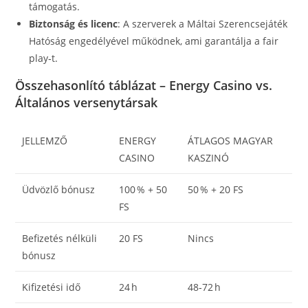
támogatás.
Biztonság és licenc
: A szerverek a Máltai Szerencsejáték
Hatóság engedélyével működnek, ami garantálja a fair
play‑t.
Összehasonlító táblázat – Energy Casino vs.
Általános versenytársak
JELLEMZŐ
ENERGY
ÁTLAGOS MAGYAR
CASINO
KASZINÓ
Üdvözlő bónusz
100 % + 50
50 % + 20 FS
FS
Befizetés nélküli
20 FS
Nincs
bónusz
Kifizetési idő
24 h
48‑72 h