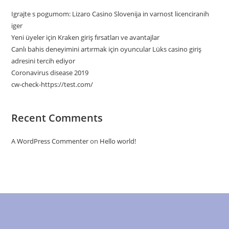
Igrajte s pogumom: Lizaro Casino Slovenija in varnost licenciranih
iger
Yeni üyeler için Kraken giriş fırsatları ve avantajlar
Canlı bahis deneyimini artırmak için oyuncular Lüks casino giriş
adresini tercih ediyor
Coronavirus disease 2019
cw-check-https://test.com/
Recent Comments
A WordPress Commenter
on
Hello world!