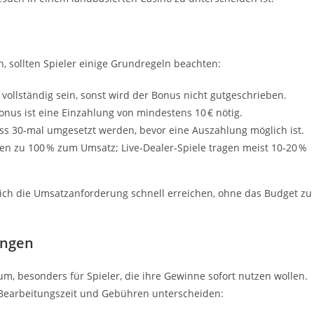
 sollten Spieler einige Grundregeln beachten:
ollständig sein, sonst wird der Bonus nicht gutgeschrieben.
us ist eine Einzahlung von mindestens 10 € nötig.
s 30‑mal umgesetzt werden, bevor eine Auszahlung möglich ist.
hlen zu 100 % zum Umsatz; Live‑Dealer‑Spiele tragen meist 10‑20 %
 sich die Umsatzanforderung schnell erreichen, ohne das Budget zu
ungen
m, besonders für Spieler, die ihre Gewinne sofort nutzen wollen.
n Bearbeitungszeit und Gebühren unterscheiden: