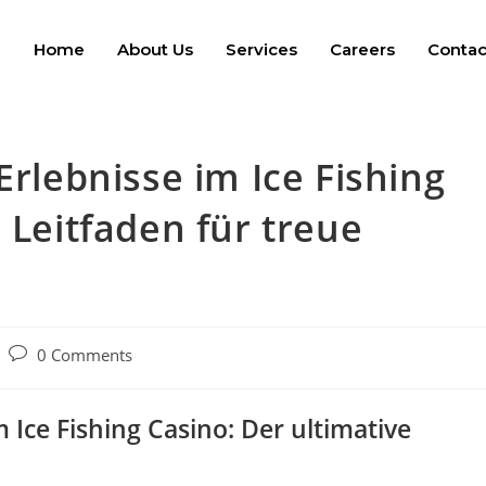
Home
About Us
Services
Careers
Contac
Erlebnisse im Ice Fishing
 Leitfaden für treue
0 Comments
m Ice Fishing Casino: Der ultimative