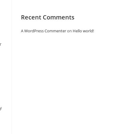
Recent Comments
A WordPress Commenter
on
Hello world!
r
y