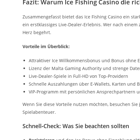
Fazit: Warum Ice Fishing Casino die ric
Zusammengefasst bietet das Ice Fishing Casino ein sta
ein erstklassiges Live‑Dealer‑Erlebnis. Wer nach einem 
Herz begehrt.
Vorteile im Überblick:
Attraktiver Ice Willkommensbonus und Bonus ohne 
Lizenz der Malta Gaming Authority und strenge Dat
Live‑Dealer‑Spiele in Full‑HD von Top‑Providern
Schnelle Auszahlungen über E‑Wallets, Karten und
VIP‑Programm mit persönlichen Ansprechpartnern un
Wenn Sie diese Vorteile nutzen möchten, besuchen Sie
Spielabenteuer.
Schnell‑Check: Was Sie beachten sollten