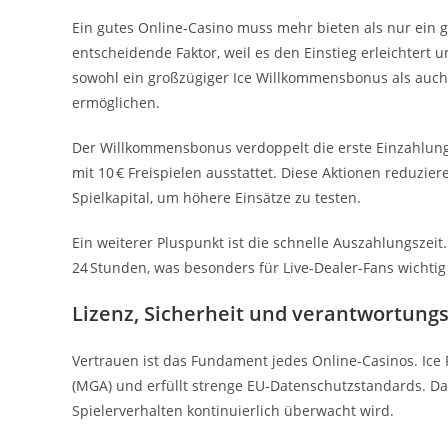
Ein gutes Online‑Casino muss mehr bieten als nur ein g
entscheidende Faktor, weil es den Einstieg erleichtert un
sowohl ein großzügiger Ice Willkommensbonus als auch 
ermöglichen.
Der Willkommensbonus verdoppelt die erste Einzahlung
mit 10 € Freispielen ausstattet. Diese Aktionen reduzie
Spielkapital, um höhere Einsätze zu testen.
Ein weiterer Pluspunkt ist die schnelle Auszahlungszeit
24 Stunden, was besonders für Live‑Dealer‑Fans wichtig 
Lizenz, Sicherheit und verantwortungs
Vertrauen ist das Fundament jedes Online‑Casinos. Ice 
(MGA) und erfüllt strenge EU‑Datenschutzstandards. Da
Spielerverhalten kontinuierlich überwacht wird.