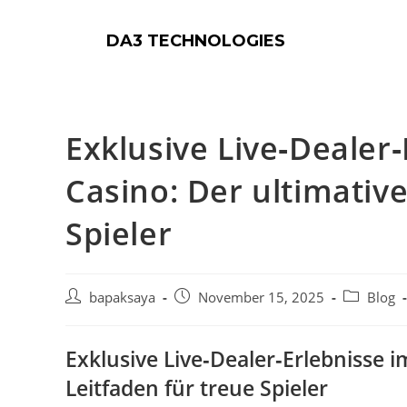
DA3 TECHNOLOGIES
Exklusive Live‑Dealer‑
Casino: Der ultimative
Spieler
bapaksaya
November 15, 2025
Blog
Exklusive Live‑Dealer‑Erlebnisse i
Leitfaden für treue Spieler