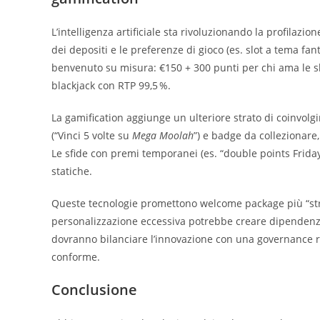
L’intelligenza artificiale sta rivoluzionando la profilazio
dei depositi e le preferenze di gioco (es. slot a tema fa
benvenuto su misura: €150 + 300 punti per chi ama le slot
blackjack con RTP 99,5 %.
La gamification aggiunge un ulteriore strato di coinvolg
(“Vinci 5 volte su
Mega Moolah
”) e badge da collezionare
Le sfide con premi temporanei (es. “double points Frida
statiche.
Queste tecnologie promettono welcome package più “str
personalizzazione eccessiva potrebbe creare dipendenza 
dovranno bilanciare l’innovazione con una governance r
conforme.
Conclusione