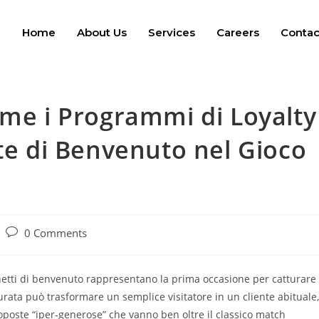
Home
About Us
Services
Careers
Contac
ome i Programmi di Loyalty
rte di Benvenuto nel Gioco
0 Comments
hetti di benvenuto rappresentano la prima occasione per catturare
urata può trasformare un semplice visitatore in un cliente abituale,
oposte “iper‑generose” che vanno ben oltre il classico match