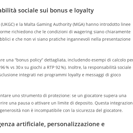
bilità sociale sui bonus e loyalty
 (UKGC) e la Malta Gaming Authority (MGA) hanno introdotto linee
 norme richiedono che le condizioni di wagering siano chiaramente
ubblici e che non vi siano pratiche ingannevoli nella presentazione
are una “bonus policy” dettagliata, includendo esempi di calcolo pe
 96 % vs 30 x su giochi a RTP 92 %). Inoltre, la responsabilità sociale
sclusione integrati nei programmi loyalty e messaggi di gioco
ntare uno strumento di protezione: se un giocatore supera una
erire una pausa o attivare un limite di deposito. Questa integrazio
 generosità non è incompatibile con la sicurezza del giocatore.
enza artificiale, personalizzazione e