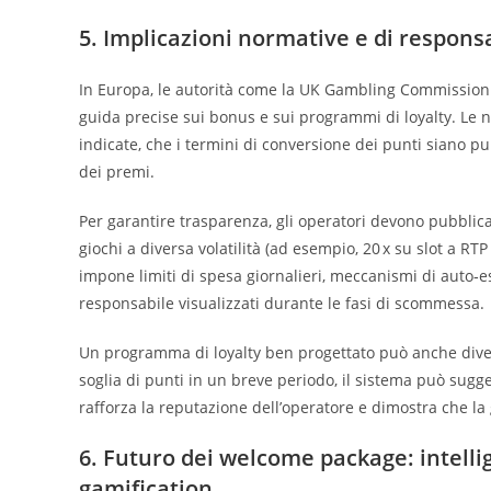
5. Implicazioni normative e di responsa
In Europa, le autorità come la UK Gambling Commission
guida precise sui bonus e sui programmi di loyalty. Le
indicate, che i termini di conversione dei punti siano p
dei premi.
Per garantire trasparenza, gli operatori devono pubblic
giochi a diversa volatilità (ad esempio, 20 x su slot a RTP
impone limiti di spesa giornalieri, meccanismi di auto‑e
responsabile visualizzati durante le fasi di scommessa.
Un programma di loyalty ben progettato può anche dive
soglia di punti in un breve periodo, il sistema può sugg
rafforza la reputazione dell’operatore e dimostra che la
6. Futuro dei welcome package: intellig
gamification