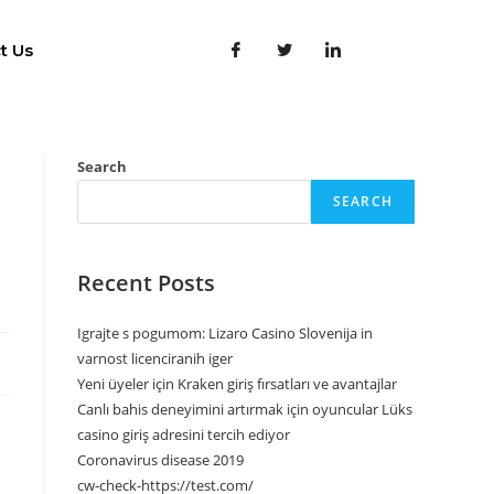
t Us
Search
SEARCH
Recent Posts
Igrajte s pogumom: Lizaro Casino Slovenija in
varnost licenciranih iger
Yeni üyeler için Kraken giriş fırsatları ve avantajlar
Canlı bahis deneyimini artırmak için oyuncular Lüks
casino giriş adresini tercih ediyor
Coronavirus disease 2019
cw-check-https://test.com/