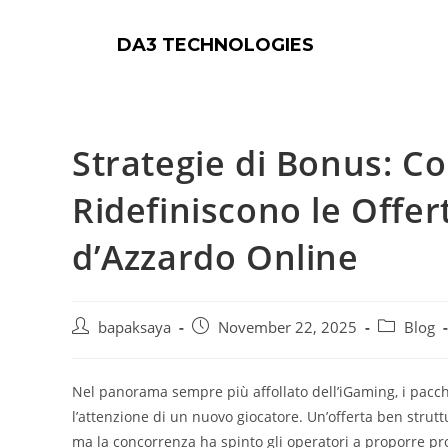
DA3 TECHNOLOGIES
Strategie di Bonus: C
Ridefiniscono le Offe
d’Azzardo Online
bapaksaya
November 22, 2025
Blog
Nel panorama sempre più affollato dell’iGaming, i pacc
l’attenzione di un nuovo giocatore. Un’offerta ben strutt
ma la concorrenza ha spinto gli operatori a proporre pr