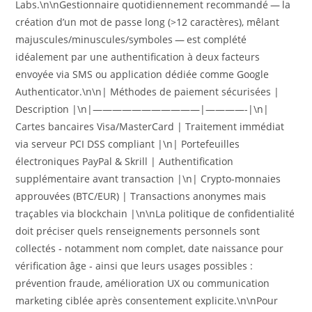
Labs.\n\nGestionnaire quotidiennement recommandé — la
création d’un mot de passe long (>12 caractères), mêlant
majuscules/minuscules/symboles — est complété
idéalement par une authentification à deux facteurs
envoyée via SMS ou application dédiée comme Google
Authenticator.\n\n| Méthodes de paiement sécurisées |
Description |\n|———————————|————-|\n|
Cartes bancaires Visa/MasterCard | Traitement immédiat
via serveur PCI DSS compliant |\n| Portefeuilles
électroniques PayPal & Skrill | Authentification
supplémentaire avant transaction |\n| Crypto‑monnaies
approuvées (BTC/EUR) | Transactions anonymes mais
traçables via blockchain |\n\nLa politique de confidentialité
doit préciser quels renseignements personnels sont
collectés ‑ notamment nom complet, date naissance pour
vérification âge ‑ ainsi que leurs usages possibles :
prévention fraude, amélioration UX ou communication
marketing ciblée après consentement explicite.\n\nPour