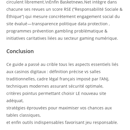
circulent librement.\nEnfin Basketnews.Net intègre dans
chacune ses revues un score RSE (“Responsabilité Sociale &
Éthique”) qui mesure concrètement engagement social du
site évalué — transparence politique data protection ,
programmes prévention gambling problématique &
initiatives caritatives liées au secteur gaming numérique.
Conclusion
Ce guide a passé au crible tous les aspects essentiels liés
aux casinos digitaux : définition précise vs salles
traditionnelles, cadre légal français imposé par l’ANJ,
techniques modernes assurant sécurité optimale,
critères pointus permettant choisir LE nouveau site
adéquat,
stratégies éprouvées pour maximiser vos chances aux
tables classiques,
et enfin outils indispensables favorisant jeu responsable.​