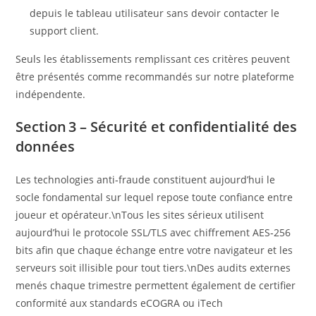
depuis le tableau utilisateur sans devoir contacter le
support client.
Seuls les établissements remplissant ces critères peuvent
être présentés comme recommandés sur notre plateforme
indépendente.
Section 3 – Sécurité et confidentialité des
données
Les technologies anti‑fraude constituent aujourd’hui le
socle fondamental sur lequel repose toute confiance entre
joueur et opérateur.\nTous les sites sérieux utilisent
aujourd’hui le protocole SSL/TLS avec chiffrement AES‑256
bits afin que chaque échange entre votre navigateur et les
serveurs soit illisible pour tout tiers.\nDes audits externes
menés chaque trimestre permettent également de certifier
conformité aux standards eCOGRA ou iTech