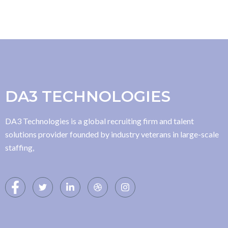
DA3 TECHNOLOGIES
DA3 Technologies is a global recruiting firm and talent
solutions provider founded by industry veterans in large-scale
staffing,