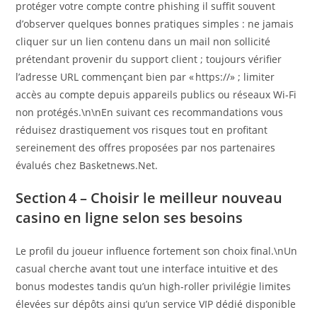
protéger votre compte contre phishing il suffit souvent
d’observer quelques bonnes pratiques simples : ne jamais
cliquer sur un lien contenu dans un mail non sollicité
prétendant provenir du support client ; toujours vérifier
l’adresse URL commençant bien par « https://» ; limiter
accès au compte depuis appareils publics ou réseaux Wi‑Fi
non protégés.\n\nEn suivant ces recommandations vous
réduisez drastiquement vos risques tout en profitant
sereinement des offres proposées par nos partenaires
évalués chez Basketnews.Net.
Section 4 – Choisir le meilleur nouveau
casino en ligne selon ses besoins
Le profil du joueur influence fortement son choix final.\nUn
casual cherche avant tout une interface intuitive et des
bonus modestes tandis qu’un high‑roller privilégie limites
élevées sur dépôts ainsi qu’un service VIP dédié disponible