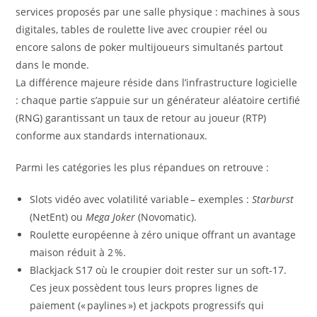
services proposés par une salle physique : machines à sous
digitales, tables de roulette live avec croupier réel ou
encore salons de poker multijoueurs simultanés partout
dans le monde.
La différence majeure réside dans l’infrastructure logicielle
: chaque partie s’appuie sur un générateur aléatoire certifié
(RNG) garantissant un taux de retour au joueur (RTP)
conforme aux standards internationaux.
Parmi les catégories les plus répandues on retrouve :
Slots vidéo avec volatilité variable – exemples :
Starburst
(NetEnt) ou
Mega Joker
(Novomatic).
Roulette européenne à zéro unique offrant un avantage
maison réduit à 2 %.
Blackjack S17 où le croupier doit rester sur un soft‑17.
Ces jeux possèdent tous leurs propres lignes de
paiement (« paylines ») et jackpots progressifs qui