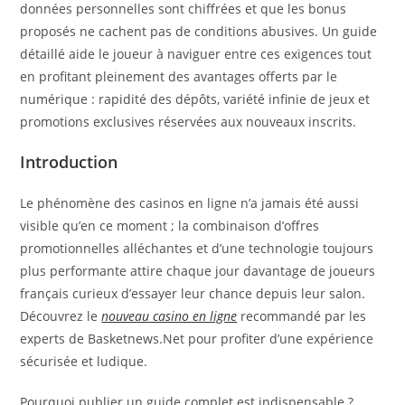
données personnelles sont chiffrées et que les bonus
proposés ne cachent pas de conditions abusives. Un guide
détaillé aide le joueur à naviguer entre ces exigences tout
en profitant pleinement des avantages offerts par le
numérique : rapidité des dépôts, variété infinie de jeux et
promotions exclusives réservées aux nouveaux inscrits.
Introduction
Le phénomène des casinos en ligne n’a jamais été aussi
visible qu’en ce moment ; la combinaison d’offres
promotionnelles alléchantes et d’une technologie toujours
plus performante attire chaque jour davantage de joueurs
français curieux d’essayer leur chance depuis leur salon.
Découvrez le
nouveau casino en ligne
recommandé par les
experts de Basketnews.Net pour profiter d’une expérience
sécurisée et ludique.
Pourquoi publier un guide complet est indispensable ?