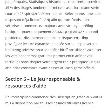
pairs/impairs. Statistiques historiques montrent qu’environ
45 % des tirages tombent parmi ces cases lors d’une série
courte (<25 spins).\n\nPoker online Sélectionnez une salle
disposant déjà licencée ANJ afin que vos fonds soient
sécurisés ; commencez toujours avec stratégie préflop
basique ­– jouer uniquement AA‐KK‐QQ‐JJ‐AKs/AKo quand
position tardive permet minimiser risque. Post‑flop
privilégiez lecture dynamique basée sur taille pot versus
bet sizing adverse pour identifier bluff possible.\n\nUtiliser
les versions “démo” gratuites permet enfin affiner vos
tactiques sans risquer votre argent réel ; pratiquez jusqu’à
atteindre constance avant passer au cash game officiel.
Section 6 – Le jeu responsable &
ressources d’aide
L’autodiscipline commence dès l’inscription grâce aux outils
mis à disposition par tous les casinos titulaires licence