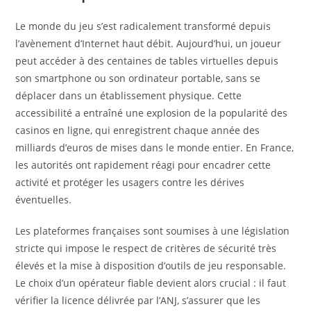
Le monde du jeu s’est radicalement transformé depuis
l’avènement d’Internet haut débit. Aujourd’hui, un joueur
peut accéder à des centaines de tables virtuelles depuis
son smartphone ou son ordinateur portable, sans se
déplacer dans un établissement physique. Cette
accessibilité a entraîné une explosion de la popularité des
casinos en ligne, qui enregistrent chaque année des
milliards d’euros de mises dans le monde entier. En France,
les autorités ont rapidement réagi pour encadrer cette
activité et protéger les usagers contre les dérives
éventuelles.
Les plateformes françaises sont soumises à une législation
stricte qui impose le respect de critères de sécurité très
élevés et la mise à disposition d’outils de jeu responsable.
Le choix d’un opérateur fiable devient alors crucial : il faut
vérifier la licence délivrée par l’ANJ, s’assurer que les