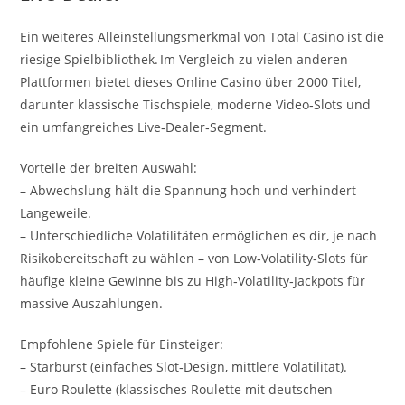
Ein weiteres Alleinstellungsmerkmal von Total Casino ist die
riesige Spielbibliothek. Im Vergleich zu vielen anderen
Plattformen bietet dieses Online Casino über 2 000 Titel,
darunter klassische Tischspiele, moderne Video‑Slots und
ein umfangreiches Live‑Dealer‑Segment.
Vorteile der breiten Auswahl:
– Abwechslung hält die Spannung hoch und verhindert
Langeweile.
– Unterschiedliche Volatilitäten ermöglichen es dir, je nach
Risikobereitschaft zu wählen – von Low‑Volatility‑Slots für
häufige kleine Gewinne bis zu High‑Volatility‑Jackpots für
massive Auszahlungen.
Empfohlene Spiele für Einsteiger:
– Starburst (einfaches Slot‑Design, mittlere Volatilität).
– Euro Roulette (klassisches Roulette mit deutschen