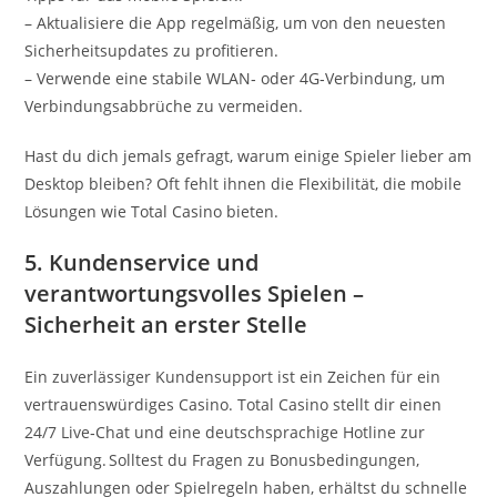
– Aktualisiere die App regelmäßig, um von den neuesten
Sicherheitsupdates zu profitieren.
– Verwende eine stabile WLAN‑ oder 4G‑Verbindung, um
Verbindungsabbrüche zu vermeiden.
Hast du dich jemals gefragt, warum einige Spieler lieber am
Desktop bleiben? Oft fehlt ihnen die Flexibilität, die mobile
Lösungen wie Total Casino bieten.
5. Kundenservice und
verantwortungsvolles Spielen –
Sicherheit an erster Stelle
Ein zuverlässiger Kundensupport ist ein Zeichen für ein
vertrauenswürdiges Casino. Total Casino stellt dir einen
24/7 Live‑Chat und eine deutschsprachige Hotline zur
Verfügung. Solltest du Fragen zu Bonusbedingungen,
Auszahlungen oder Spielregeln haben, erhältst du schnelle