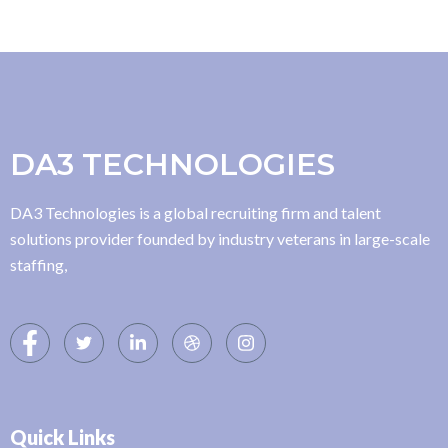
DA3 TECHNOLOGIES
DA3 Technologies is a global recruiting firm and talent
solutions provider founded by industry veterans in large-scale
staffing,
Quick Links