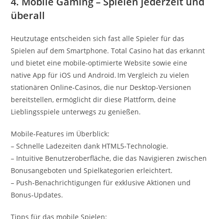
4. Mobile Gaming – Spielen jederzeit und
überall
Heutzutage entscheiden sich fast alle Spieler für das
Spielen auf dem Smartphone. Total Casino hat das erkannt
und bietet eine mobile‑optimierte Website sowie eine
native App für iOS und Android. Im Vergleich zu vielen
stationären Online‑Casinos, die nur Desktop‑Versionen
bereitstellen, ermöglicht dir diese Plattform, deine
Lieblingsspiele unterwegs zu genießen.
Mobile‑Features im Überblick:
– Schnelle Ladezeiten dank HTML5‑Technologie.
– Intuitive Benutzeroberfläche, die das Navigieren zwischen
Bonusangeboten und Spielkategorien erleichtert.
– Push‑Benachrichtigungen für exklusive Aktionen und
Bonus‑Updates.
Tipps für das mobile Spielen: