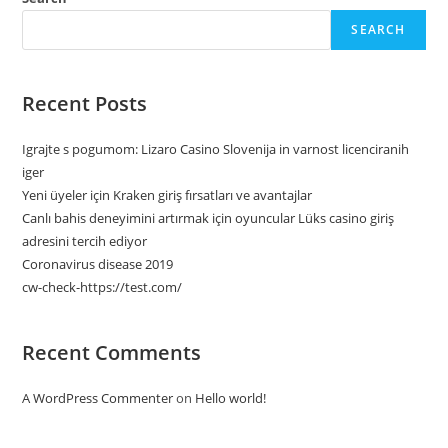
SEARCH
Recent Posts
Igrajte s pogumom: Lizaro Casino Slovenija in varnost licenciranih
iger
Yeni üyeler için Kraken giriş fırsatları ve avantajlar
Canlı bahis deneyimini artırmak için oyuncular Lüks casino giriş
adresini tercih ediyor
Coronavirus disease 2019
cw-check-https://test.com/
Recent Comments
A WordPress Commenter
on
Hello world!