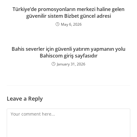
Türkiye’de promosyonların merkezi haline gelen
güvenilir sistem Bizbet güncel adresi
May 6, 2026
Bahis severler için güvenli yatırım yapmanın yolu
Bahiscom giriş sayfasıdır
January 31, 2026
Leave a Reply