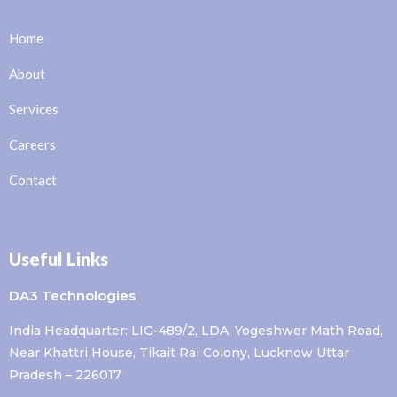
Home
About
Services
Careers
Contact
Useful Links
DA3 Technologies
India Headquarter: LIG-489/2, LDA, Yogeshwer Math Road,
Near Khattri House, Tikait Rai Colony, Lucknow Uttar
Pradesh – 226017