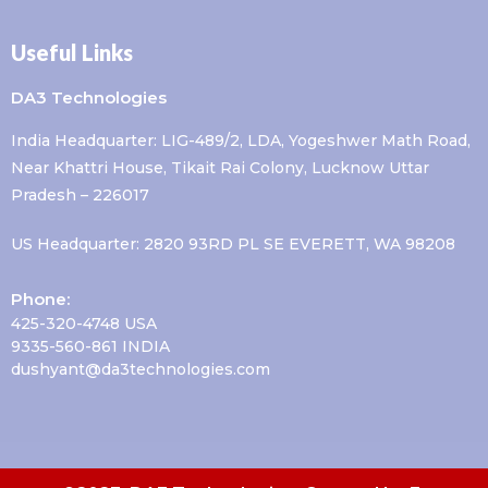
Useful Links
DA3 Technologies
India Headquarter: LIG-489/2, LDA, Yogeshwer Math Road,
Near Khattri House, Tikait Rai Colony, Lucknow Uttar
Pradesh – 226017
US Headquarter: 2820 93RD PL SE EVERETT, WA 98208
Phone:
425-320-4748 USA
9335-560-861 INDIA
dushyant@da3technologies.com