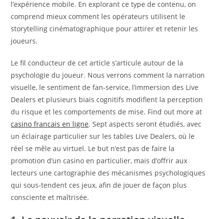
l’expérience mobile. En explorant ce type de contenu, on
comprend mieux comment les opérateurs utilisent le
storytelling cinématographique pour attirer et retenir les
joueurs.
Le fil conducteur de cet article s’articule autour de la
psychologie du joueur. Nous verrons comment la narration
visuelle, le sentiment de fan‑service, l’immersion des Live
Dealers et plusieurs biais cognitifs modifient la perception
du risque et les comportements de mise. Find out more at
casino francais en ligne
. Sept aspects seront étudiés, avec
un éclairage particulier sur les tables Live Dealers, où le
réel se mêle au virtuel. Le but n’est pas de faire la
promotion d’un casino en particulier, mais d’offrir aux
lecteurs une cartographie des mécanismes psychologiques
qui sous-tendent ces jeux, afin de jouer de façon plus
consciente et maîtrisée.