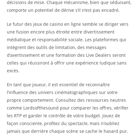
décisions de mise. Chaque mécanisme, bien que séduisant,
comporte un potentiel de dérive s’il n’est pas encadré.
Le futur des jeux de casino en ligne semble se diriger vers
une fusion encore plus étroite entre divertissement
médiatique et responsabilité sociale. Les plateformes qui
intègrent des outils de limitation, des messages
d’avertissement et une formation des Live Dealers seront
celles qui réussiront à offrir une expérience ludique sans
excès.
En tant que joueur, il est essentiel de reconnaître
l’influence des univers cinématographiques sur votre
propre comportement. Consultez des ressources neutres
comme Lordsofthesound pour comparer les offres, vérifier
les RTP et garder le contrôle de votre budget. Jouez de
façon consciente, profitez du spectacle, mais n’oubliez
jamais que derrière chaque scène se cache le hasard pur.