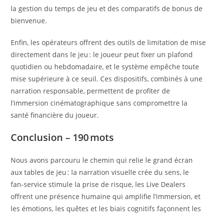
la gestion du temps de jeu et des comparatifs de bonus de
bienvenue.
Enfin, les opérateurs offrent des outils de limitation de mise
directement dans le jeu : le joueur peut fixer un plafond
quotidien ou hebdomadaire, et le système empêche toute
mise supérieure à ce seuil. Ces dispositifs, combinés à une
narration responsable, permettent de profiter de
l’immersion cinématographique sans compromettre la
santé financière du joueur.
Conclusion – 190 mots
Nous avons parcouru le chemin qui relie le grand écran
aux tables de jeu : la narration visuelle crée du sens, le
fan‑service stimule la prise de risque, les Live Dealers
offrent une présence humaine qui amplifie l’immersion, et
les émotions, les quêtes et les biais cognitifs façonnent les