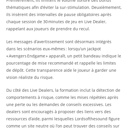
Premièrement, ils limitent le volume sonore des bonus
thématiques afin d’éviter la sur‑stimulation. Deuxièmement,
ils insèrent des intervalles de pause obligatoires après
chaque session de 30 minutes de jeu en Live Dealer,
rappelant aux joueurs de prendre du recul.
Les messages d’avertissement sont désormais intégrés
dans les scénarios eux‑mêmes : lorsqu’un jackpot
« Avengers Endgame » apparaît, un petit bandeau indique le
pourcentage de mise recommandé et rappelle les limites
de dépôt. Cette transparence aide le joueur à garder une
vision réaliste du risque.
Du côté des Live Dealers, la formation inclut la détection de
comportements à risque, comme les mises répétées après
une perte ou les demandes de conseils excessives. Les
dealers sont encouragés à proposer des liens vers des
ressources d’aide, parmi lesquelles Lordsofthesound figure
comme un site neutre où l’on peut trouver des conseils sur