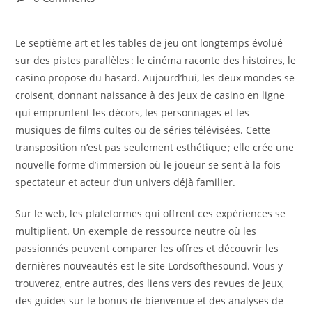
Le septième art et les tables de jeu ont longtemps évolué
sur des pistes parallèles : le cinéma raconte des histoires, le
casino propose du hasard. Aujourd’hui, les deux mondes se
croisent, donnant naissance à des jeux de casino en ligne
qui empruntent les décors, les personnages et les
musiques de films cultes ou de séries télévisées. Cette
transposition n’est pas seulement esthétique ; elle crée une
nouvelle forme d’immersion où le joueur se sent à la fois
spectateur et acteur d’un univers déjà familier.
Sur le web, les plateformes qui offrent ces expériences se
multiplient. Un exemple de ressource neutre où les
passionnés peuvent comparer les offres et découvrir les
dernières nouveautés est le site Lordsofthesound. Vous y
trouverez, entre autres, des liens vers des revues de jeux,
des guides sur le bonus de bienvenue et des analyses de