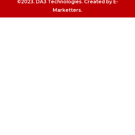
©2023. DA3 Technologies.
Created by E-
Marketters.