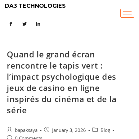
DA3 TECHNOLOGIES
Quand le grand écran
rencontre le tapis vert :
l’impact psychologique des
jeux de casino en ligne
inspirés du cinéma et de la
série
bapaksaya
January 3, 2026
Blog
0 Comments