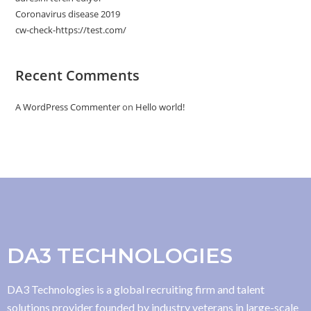
Coronavirus disease 2019
cw-check-https://test.com/
Recent Comments
A WordPress Commenter
on
Hello world!
DA3 TECHNOLOGIES
DA3 Technologies is a global recruiting firm and talent
solutions provider founded by industry veterans in large-scale