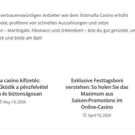
 vertrauenswürdigen Anbieter wie dem Slotmafia Casino erhöht
te, profitiere von schnellen Auszahlungen und setze
 – Martingale, Fibonacci und D’Alembert – bist du gut gerüstet, u
ck und bleib am Ball!
 casino kifizetés:
Exklusive Festtagsboni
ködik a pénzfelvétel
verstehen: So holen Sie das
 és biztonságosan
Maximum aus
Saison‑Promotions im
May 13, 2026
Online‑Casino
April 10, 2026