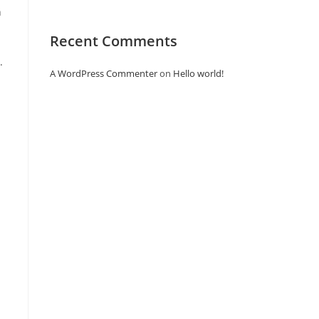
n
Recent Comments
.
A WordPress Commenter
on
Hello world!