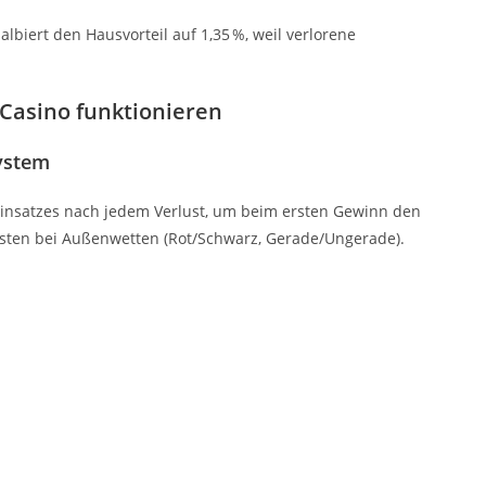
albiert den Hausvorteil auf 1,35 %, weil verlorene
 Casino funktionieren
system
Einsatzes nach jedem Verlust, um beim ersten Gewinn den
esten bei Außenwetten (Rot/Schwarz, Gerade/Ungerade).