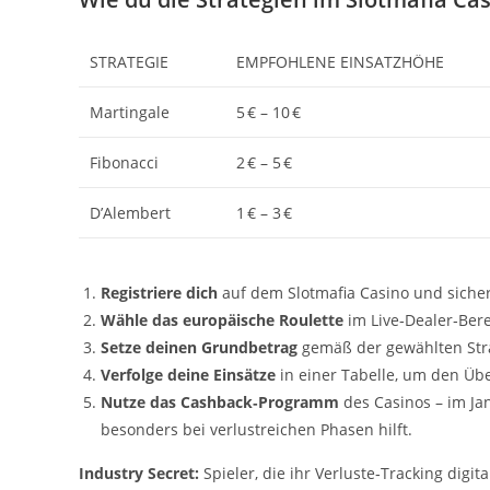
STRATEGIE
EMPFOHLENE EINSATZHÖHE
Martingale
5 € – 10 €
Fibonacci
2 € – 5 €
D’Alembert
1 € – 3 €
Registriere dich
auf dem Slotmafia Casino und siche
Wähle das europäische Roulette
im Live‑Dealer‑Bere
Setze deinen Grundbetrag
gemäß der gewählten Stra
Verfolge deine Einsätze
in einer Tabelle, um den Übe
Nutze das Cashback‑Programm
des Casinos – im Jan
besonders bei verlustreichen Phasen hilft.
Industry Secret:
Spieler, die ihr Verluste‑Tracking digit