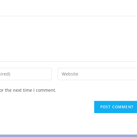
or the next time I comment.