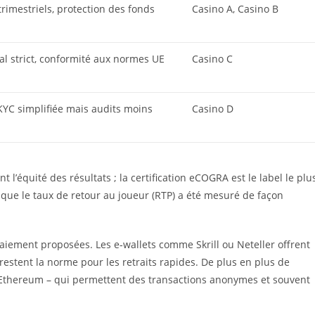
rimestriels, protection des fonds
Casino A, Casino B
cal strict, conformité aux normes UE
Casino C
 KYC simplifiée mais audits moins
Casino D
’équité des résultats ; la certification eCOGRA est le label le plu
e le taux de retour au joueur (RTP) a été mesuré de façon
 paiement proposées. Les e‑wallets comme Skrill ou Neteller offrent
restent la norme pour les retraits rapides. De plus en plus de
 Ethereum – qui permettent des transactions anonymes et souvent