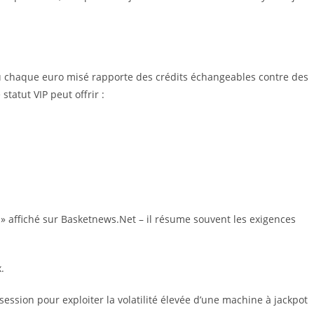
 chaque euro misé rapporte des crédits échangeables contre des
statut VIP peut offrir :
 » affiché sur Basketnews.Net – il résume souvent les exigences
.
ssion pour exploiter la volatilité élevée d’une machine à jackpot