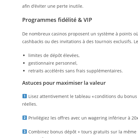
afin d’éviter une perte inutile.
Programmes fidélité & VIP
De nombreux casinos proposent un système à points où
cashbacks ou des invitations à des tournois exclusifs. Le 
limites de dépôt élevées,
gestionnaire personnel,
retraits accélérés sans frais supplémentaires.
Astuces pour maximiser la valeur
Lisez attentivement le tableau « conditions du bonus
réelles.
Privilégiez les offres avec un wagering inférieur à 20x
Combinez bonus dépôt + tours gratuits sur la même se