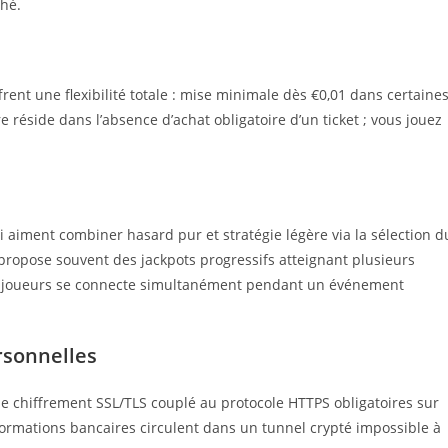
ché.
rent une flexibilité totale : mise minimale dès €0,01 dans certaine
e réside dans l’absence d’achat obligatoire d’un ticket ; vous jouez
i aiment combiner hasard pur et stratégie légère via la sélection d
ropose souvent des jackpots progressifs atteignant plusieurs
de joueurs se connecte simultanément pendant un événement
rsonnelles
le chiffrement SSL/TLS couplé au protocole HTTPS obligatoires sur
formations bancaires circulent dans un tunnel crypté impossible à