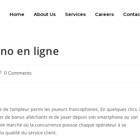
Home
About Us
Services
Careers
Contac
no en ligne
0 Comments
de l’ampleur parmi les joueurs francophones. En quelques clics, i
iter de bonus alléchants et de jouer depuis son smartphone ou son
itable marché où la concurrence pousse chaque opérateur à se
a qualité du service client.