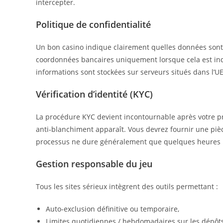
intercepter.
Politique de confidentialité
Un bon casino indique clairement quelles données sont c
coordonnées bancaires uniquement lorsque cela est in
informations sont stockées sur serveurs situés dans l’UE
Vérification d’identité (KYC)
La procédure KYC devient incontournable après votre pr
anti‑blanchiment apparaît. Vous devrez fournir une pièce d
processus ne dure généralement que quelques heures lor
Gestion responsable du jeu
Tous les sites sérieux intègrent des outils permettant :
Auto‑exclusion définitive ou temporaire,
Limites quotidiennes / hebdomadaires sur les dépôts