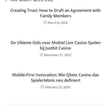
Creating Trust: How to Draft an Agreement with
Family Members
March 6, 2026
De Ultieme Gids voor Mobiel Live Casino Spelen
bij Justbit Casino
November 21, 2025
Mobile‑First Innovation: Wie Qbets Casino das
Spielerlebnis neu definiert
February 23, 2026