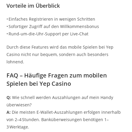
Vorteile im Überblick
• Einfaches Registrieren in wenigen Schritten
• Sofortiger Zugriff auf den Willkommensbonus
• Rund-um-die‑Uhr‑Support per Live‑Chat
Durch diese Features wird das mobile Spielen bei Yep
Casino nicht nur bequem, sondern auch besonders
lohnend.
FAQ – Häufige Fragen zum mobilen
Spielen bei Yep Casino
Q:
Wie schnell werden Auszahlungen auf mein Handy
überwiesen?
A:
Die meisten E‑Wallet‑Auszahlungen erfolgen innerhalb
von 2–4 Stunden. Banküberweisungen benötigen 1–
3 Werktage.