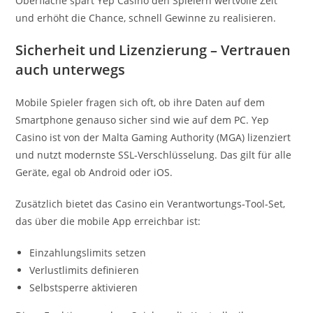
Oberfläche spart Yep Casino den Spielern wertvolle Zeit
und erhöht die Chance, schnell Gewinne zu realisieren.
Sicherheit und Lizenzierung – Vertrauen
auch unterwegs
Mobile Spieler fragen sich oft, ob ihre Daten auf dem
Smartphone genauso sicher sind wie auf dem PC. Yep
Casino ist von der Malta Gaming Authority (MGA) lizenziert
und nutzt modernste SSL‑Verschlüsselung. Das gilt für alle
Geräte, egal ob Android oder iOS.
Zusätzlich bietet das Casino ein Verantwortungs‑Tool‑Set,
das über die mobile App erreichbar ist:
Einzahlungslimits setzen
Verlustlimits definieren
Selbstsperre aktivieren