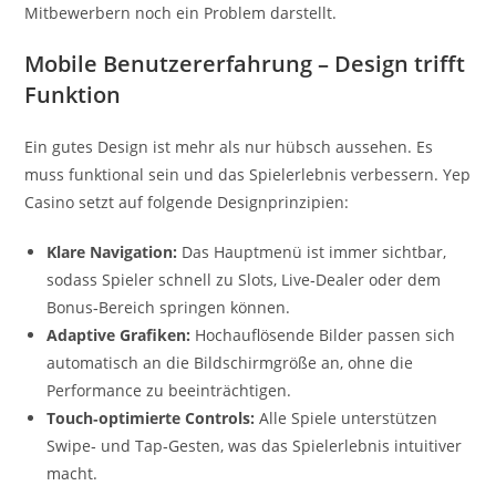
Mitbewerbern noch ein Problem darstellt.
Mobile Benutzererfahrung – Design trifft
Funktion
Ein gutes Design ist mehr als nur hübsch aussehen. Es
muss funktional sein und das Spielerlebnis verbessern. Yep
Casino setzt auf folgende Designprinzipien:
Klare Navigation:
Das Hauptmenü ist immer sichtbar,
sodass Spieler schnell zu Slots, Live‑Dealer oder dem
Bonus‑Bereich springen können.
Adaptive Grafiken:
Hochauflösende Bilder passen sich
automatisch an die Bildschirmgröße an, ohne die
Performance zu beeinträchtigen.
Touch‑optimierte Controls:
Alle Spiele unterstützen
Swipe‑ und Tap‑Gesten, was das Spielerlebnis intuitiver
macht.