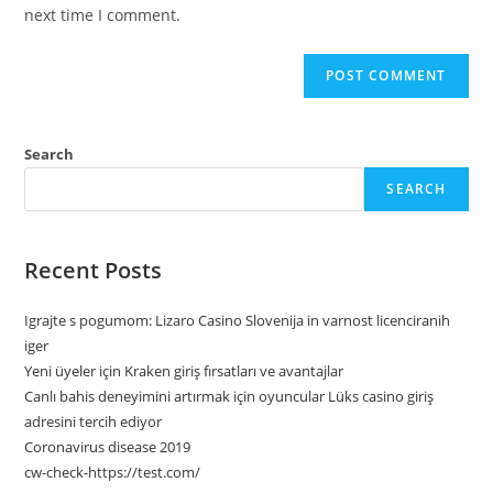
next time I comment.
Search
SEARCH
Recent Posts
Igrajte s pogumom: Lizaro Casino Slovenija in varnost licenciranih
iger
Yeni üyeler için Kraken giriş fırsatları ve avantajlar
Canlı bahis deneyimini artırmak için oyuncular Lüks casino giriş
adresini tercih ediyor
Coronavirus disease 2019
cw-check-https://test.com/