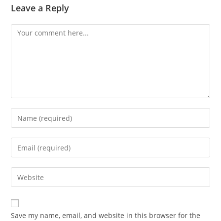
Leave a Reply
Save my name, email, and website in this browser for the