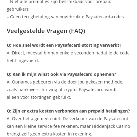
– Niet alle promoties zijn beschikbaar voor prepaid
gebruikers
– Geen terugbetaling van ongebruikte Paysafecard‑codes
Veelgestelde Vragen (FAQ)
Q: Hoe snel wordt een Paysafecard‑storting verwerkt?
A: Direct, meestal binnen enkele seconden nadat je de code
hebt ingevoerd.
Q: Kan ik mijn winst ook via Paysafecard opnemen?
A: Opnames gebeuren via de door jou gekozen methode,
zoals bankoverschrijving of crypto. Paysafecard wordt
alleen voor stortingen gebruikt.
Q: Zijn er extra kosten verbonden aan prepaid betalingen?
A: Over het algemeen niet. De verkoper van de Paysafecard
kan een kleine service‑fee rekenen, maar Hiddenjack Casino
brengt zelf geen extra kosten in rekening.