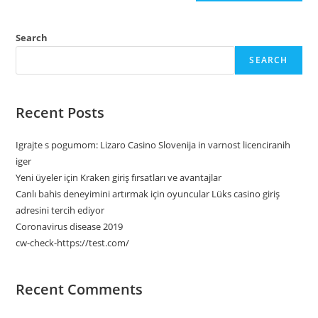
Search
SEARCH
Recent Posts
Igrajte s pogumom: Lizaro Casino Slovenija in varnost licenciranih
iger
Yeni üyeler için Kraken giriş fırsatları ve avantajlar
Canlı bahis deneyimini artırmak için oyuncular Lüks casino giriş
adresini tercih ediyor
Coronavirus disease 2019
cw-check-https://test.com/
Recent Comments