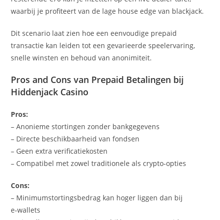
waarbij je profiteert van de lage house edge van blackjack.
Dit scenario laat zien hoe een eenvoudige prepaid
transactie kan leiden tot een gevarieerde speelervaring,
snelle winsten en behoud van anonimiteit.
Pros and Cons van Prepaid Betalingen bij
Hiddenjack Casino
Pros:
– Anonieme stortingen zonder bankgegevens
– Directe beschikbaarheid van fondsen
– Geen extra verificatiekosten
– Compatibel met zowel traditionele als crypto‑opties
Cons:
– Minimumstortingsbedrag kan hoger liggen dan bij
e‑wallets