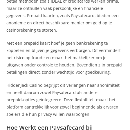
betaalmethoden zoals iDEAL of creditcards werken prima,
maar ze onthullen vaak persoonlijke en financiële
gegevens. Prepaid kaarten, zoals Paysafecard, bieden een
anonieme en direct beschikbare manier om geld op je
casinorekening te storten.
Met een prepaid kaart hoef je geen bankrekening te
koppelen en blijven je gegevens verborgen. Dit vermindert
het risico op fraude en maakt het makkelijker om je
uitgaven onder controle te houden. Bovendien zijn prepaid
betalingen direct, zonder wachttijd voor goedkeuring.
Hiddenjack Casino begrijpt dit verlangen naar anonimiteit
en heeft daarom zowel Paysafecard als andere
prepaid‑opties geïntegreerd. Deze flexibiliteit maakt het
platform aantrekkelijk voor zowel beginnende als ervaren
spelers die hun privacy willen waarborgen.
Hoe Werkt een Paysafecard bij