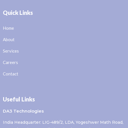
Quick Links
Home
About
Services
Careers
Contact
Useful Links
DA3 Technologies
India Headquarter: LIG-489/2, LDA, Yogeshwer Math Road,