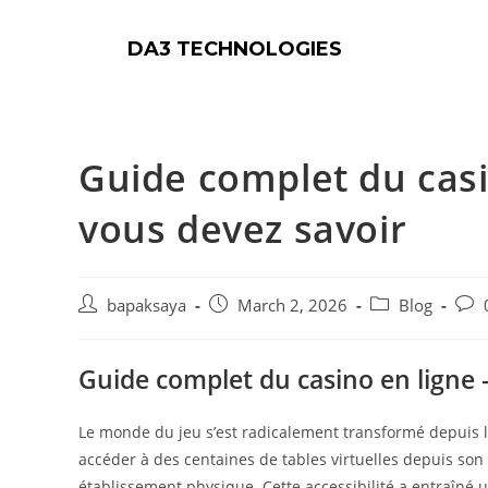
DA3 TECHNOLOGIES
Guide complet du casi
vous devez savoir
bapaksaya
March 2, 2026
Blog
Guide complet du casino en ligne 
Le monde du jeu s’est radicalement transformé depuis l
accéder à des centaines de tables virtuelles depuis so
établissement physique. Cette accessibilité a entraîné u