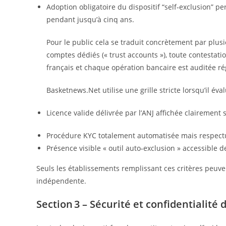
Adoption obligatoire du dispositif “self‑exclusion” p
pendant jusqu’à cinq ans.
Pour le public cela se traduit concrètement par plus
comptes dédiés (« trust accounts »), toute contestati
français et chaque opération bancaire est auditée régu
Basketnews.Net utilise une grille stricte lorsqu’il éva
Licence valide délivrée par l’ANJ affichée clairement 
Procédure KYC totalement automatisée mais respect
Présence visible « outil auto‑exclusion » accessible d
Seuls les établissements remplissant ces critères pe
indépendente.
Section 3 – Sécurité et confidentialité