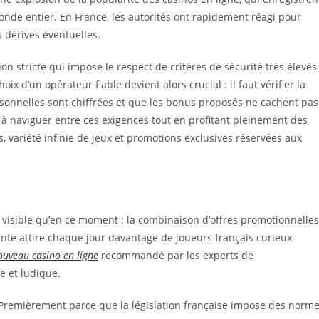
nde entier. En France, les autorités ont rapidement réagi pour
s dérives éventuelles.
on stricte qui impose le respect de critères de sécurité très élevés
oix d’un opérateur fiable devient alors crucial : il faut vérifier la
ersonnelles sont chiffrées et que les bonus proposés ne cachent pas
r à naviguer entre ces exigences tout en profitant pleinement des
, variété infinie de jeux et promotions exclusives réservées aux
 visible qu’en ce moment ; la combinaison d’offres promotionnelles
nte attire chaque jour davantage de joueurs français curieux
ouveau casino en ligne
recommandé par les experts de
e et ludique.
 Premièrement parce que la législation française impose des norm