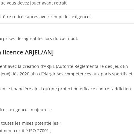
e vous devez jouer avant retrait
 être retirée après avoir rempli les exigences
urprises désagréables lors du cash‑out.
la licence ARJEL/ANJ
ment avec la création d’ARJEL (Autorité Réglementaire des Jeux En
s Jeux) dès 2020 afin d’élargir ses compétences aux paris sportifs et
ence financière ainsi qu’une protection efficace contre l’addiction
rois exigences majeures :
toutes les mises potentielles ;
iment certifié ISO 27001 ;