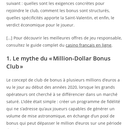
suivant : quelles sont les exigences concrètes pour
rejoindre le club, comment les bonus sont structurés,
quelles spécificités apporte la Saint‑Valentin, et enfin, le
verdict économique pour le joueur.
[…] Pour découvrir les meilleures offres de jeu responsable,
consultez le guide complet du
casino francais en ligne
.
1. Le mythe du « Million‑Dollar Bonus
Club »
Le concept de club de bonus à plusieurs millions d’euros a
vu le jour au début des années 2020, lorsque les grands
opérateurs ont cherché à se différencier dans un marché
saturé. L’idée était simple : créer un programme de fidélité
qui ne s’adresse qu’aux joueurs capables de générer un
volume de mise astronomique, en échange d’un pool de
bonus qui peut dépasser le million d’euros sur une période