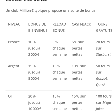
Un club Million € typique propose une suite de bonus :
NIVEAU
BONUS DE
RELOAD
CASH‑BACK
TOURS
BIENVENUE
BONUS
GRATUIT
Bronze
10 %
5 %
5 % sur
20 tours
jusqu’à
chaque
pertes
sur
2 000 €
semaine
nettes
Starburst
Argent
15 %
10 %
10 % sur
50 tours
jusqu’à
chaque
pertes
sur
5 000 €
semaine
nettes
Gonzo’s
Quest
Or
20 %
15 %
15 % sur
100 tours
jusqu’à
chaque
pertes
sur
Mega
10 000 €
semaine
nettes
Joker