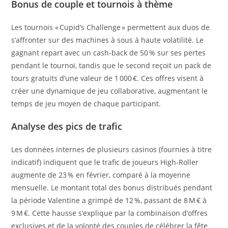
Bonus de couple et tournois à thème
Les tournois « Cupid’s Challenge » permettent aux duos de
s’affronter sur des machines à sous à haute volatilité. Le
gagnant repart avec un cash‑back de 50 % sur ses pertes
pendant le tournoi, tandis que le second reçoit un pack de
tours gratuits d’une valeur de 1 000 €. Ces offres visent à
créer une dynamique de jeu collaborative, augmentant le
temps de jeu moyen de chaque participant.
Analyse des pics de trafic
Les données internes de plusieurs casinos (fournies à titre
indicatif) indiquent que le trafic de joueurs High‑Roller
augmente de 23 % en février, comparé à la moyenne
mensuelle. Le montant total des bonus distribués pendant
la période Valentine a grimpé de 12 %, passant de 8 M € à
9 M €. Cette hausse s’explique par la combinaison d’offres
exclusives et de la volonté des couples de célébrer la fête