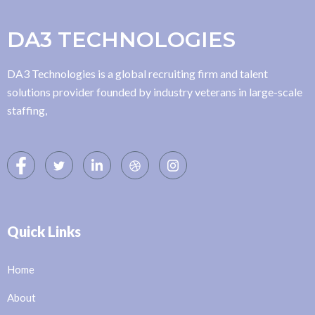
DA3 TECHNOLOGIES
DA3 Technologies is a global recruiting firm and talent
solutions provider founded by industry veterans in large-scale
staffing,
Quick Links
Home
About