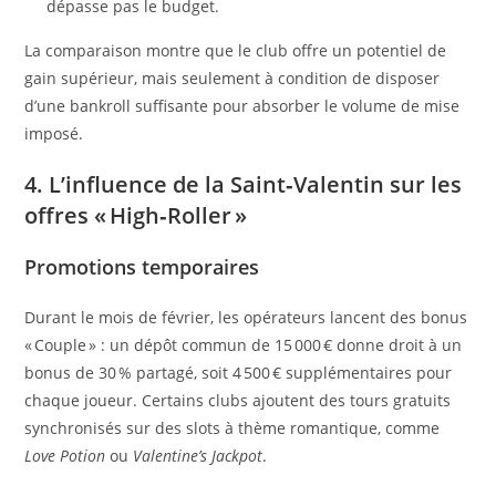
dépasse pas le budget.
La comparaison montre que le club offre un potentiel de
gain supérieur, mais seulement à condition de disposer
d’une bankroll suffisante pour absorber le volume de mise
imposé.
4. L’influence de la Saint‑Valentin sur les
offres « High‑Roller »
Promotions temporaires
Durant le mois de février, les opérateurs lancent des bonus
« Couple » : un dépôt commun de 15 000 € donne droit à un
bonus de 30 % partagé, soit 4 500 € supplémentaires pour
chaque joueur. Certains clubs ajoutent des tours gratuits
synchronisés sur des slots à thème romantique, comme
Love Potion
ou
Valentine’s Jackpot
.