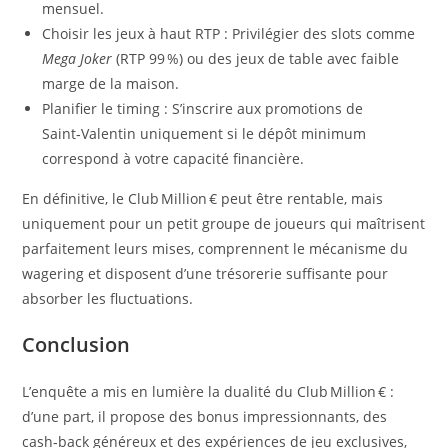
mensuel.
Choisir les jeux à haut RTP : Privilégier des slots comme
Mega Joker
(RTP 99 %) ou des jeux de table avec faible
marge de la maison.
Planifier le timing : S’inscrire aux promotions de
Saint‑Valentin uniquement si le dépôt minimum
correspond à votre capacité financière.
En définitive, le Club Million € peut être rentable, mais
uniquement pour un petit groupe de joueurs qui maîtrisent
parfaitement leurs mises, comprennent le mécanisme du
wagering et disposent d’une trésorerie suffisante pour
absorber les fluctuations.
Conclusion
L’enquête a mis en lumière la dualité du Club Million € :
d’une part, il propose des bonus impressionnants, des
cash‑back généreux et des expériences de jeu exclusives,