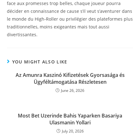
face aux promesses trop belles, chaque joueur pourra
décider en connaissance de cause s’il veut s’aventurer dans
le monde du High‑Roller ou privilégier des plateformes plus
traditionnelles, moins exigeantes mais tout aussi
divertissantes.
YOU MIGHT ALSO LIKE
Az Amunra Kaszinó Kifizetések Gyorsasága és
Ügyféltámogatása Részletesen
June 26, 2026
Most Bet Uzerinde Bahis Yaparken Basariya
Ulasmanin Yollari
July 20, 2026