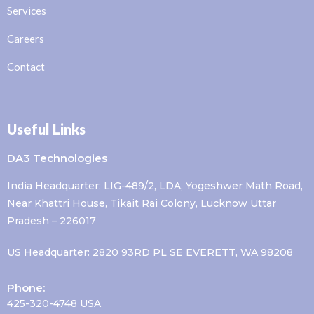
Services
Careers
Contact
Useful Links
DA3 Technologies
India Headquarter: LIG-489/2, LDA, Yogeshwer Math Road,
Near Khattri House, Tikait Rai Colony, Lucknow Uttar
Pradesh – 226017
US Headquarter: 2820 93RD PL SE EVERETT, WA 98208
Phone:
425-320-4748 USA