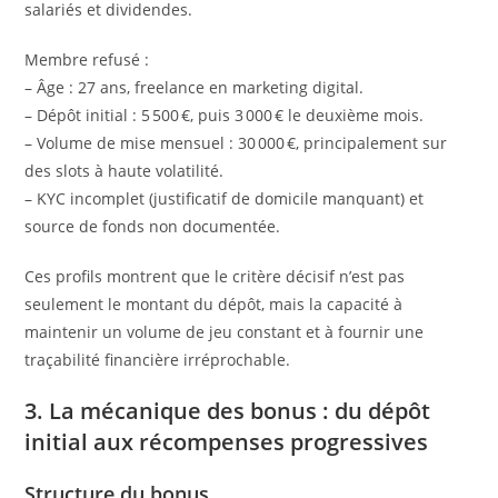
salariés et dividendes.
Membre refusé :
– Âge : 27 ans, freelance en marketing digital.
– Dépôt initial : 5 500 €, puis 3 000 € le deuxième mois.
– Volume de mise mensuel : 30 000 €, principalement sur
des slots à haute volatilité.
– KYC incomplet (justificatif de domicile manquant) et
source de fonds non documentée.
Ces profils montrent que le critère décisif n’est pas
seulement le montant du dépôt, mais la capacité à
maintenir un volume de jeu constant et à fournir une
traçabilité financière irréprochable.
3. La mécanique des bonus : du dépôt
initial aux récompenses progressives
Structure du bonus