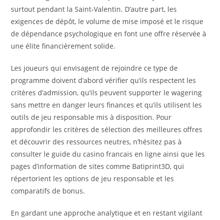
surtout pendant la Saint‑Valentin. D’autre part, les
exigences de dépôt, le volume de mise imposé et le risque
de dépendance psychologique en font une offre réservée à
une élite financièrement solide.
Les joueurs qui envisagent de rejoindre ce type de
programme doivent d’abord vérifier qu’ils respectent les
critères d’admission, qu’ils peuvent supporter le wagering
sans mettre en danger leurs finances et qu’ils utilisent les
outils de jeu responsable mis à disposition. Pour
approfondir les critères de sélection des meilleures offres
et découvrir des ressources neutres, n’hésitez pas à
consulter le guide du casino francais en ligne ainsi que les
pages d’information de sites comme Batiprint3D, qui
répertorient les options de jeu responsable et les
comparatifs de bonus.
En gardant une approche analytique et en restant vigilant