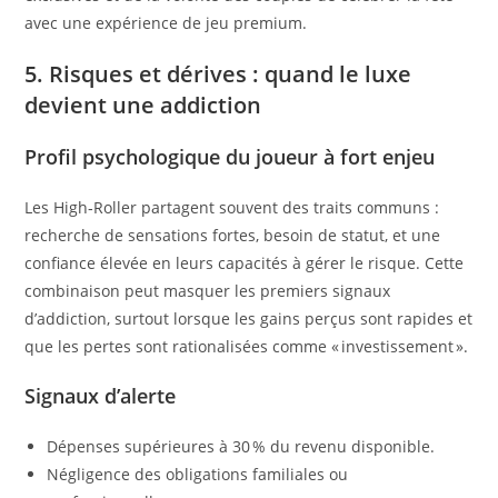
avec une expérience de jeu premium.
5. Risques et dérives : quand le luxe
devient une addiction
Profil psychologique du joueur à fort enjeu
Les High‑Roller partagent souvent des traits communs :
recherche de sensations fortes, besoin de statut, et une
confiance élevée en leurs capacités à gérer le risque. Cette
combinaison peut masquer les premiers signaux
d’addiction, surtout lorsque les gains perçus sont rapides et
que les pertes sont rationalisées comme « investissement ».
Signaux d’alerte
Dépenses supérieures à 30 % du revenu disponible.
Négligence des obligations familiales ou