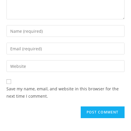
Save my name, email, and website in this browser for the
next time I comment.