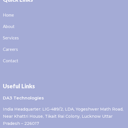
Home
About
Services
Careers
Contact
Useful Links
DA3 Technologies
India Headquarter: LIG-489/2, LDA, Yogeshwer Math Road,
Near Khattri House, Tikait Rai Colony, Lucknow Uttar
Pradesh – 226017