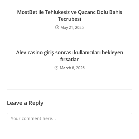
MostBet ile Tehlukesiz ve Qazanc Dolu Bahis
Tecrubesi
May 21, 2025
Alev casino giriş sonrası kullanıcıları bekleyen
fırsatlar
March 8, 2026
Leave a Reply