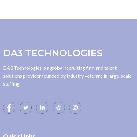
DA3 TECHNOLOGIES
DA3 Technologies is a global recruiting firm and talent
solutions provider founded by industry veterans in large-scale
staffing,
Quick Links