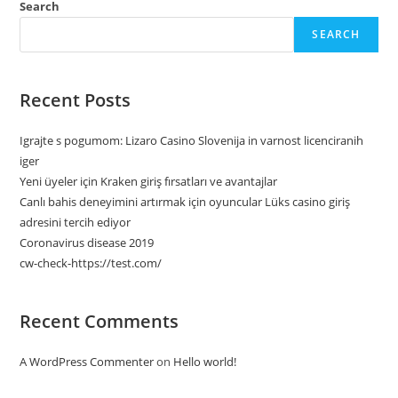
Search
SEARCH
Recent Posts
Igrajte s pogumom: Lizaro Casino Slovenija in varnost licenciranih
iger
Yeni üyeler için Kraken giriş fırsatları ve avantajlar
Canlı bahis deneyimini artırmak için oyuncular Lüks casino giriş
adresini tercih ediyor
Coronavirus disease 2019
cw-check-https://test.com/
Recent Comments
A WordPress Commenter
on
Hello world!