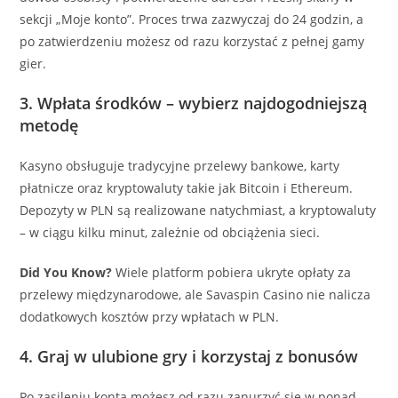
sekcji „Moje konto”. Proces trwa zazwyczaj do 24 godzin, a
po zatwierdzeniu możesz od razu korzystać z pełnej gamy
gier.
3. Wpłata środków – wybierz najdogodniejszą
metodę
Kasyno obsługuje tradycyjne przelewy bankowe, karty
płatnicze oraz kryptowaluty takie jak Bitcoin i Ethereum.
Depozyty w PLN są realizowane natychmiast, a kryptowaluty
– w ciągu kilku minut, zależnie od obciążenia sieci.
Did You Know?
Wiele platform pobiera ukryte opłaty za
przelewy międzynarodowe, ale Savaspin Casino nie nalicza
dodatkowych kosztów przy wpłatach w PLN.
4. Graj w ulubione gry i korzystaj z bonusów
Po zasileniu konta możesz od razu zanurzyć się w ponad