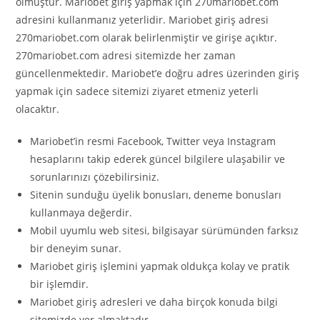
olmuştur. Mariobet giriş yapmak için 270mariobet.com
adresini kullanmanız yeterlidir. Mariobet giriş adresi
270mariobet.com olarak belirlenmiştir ve girişe açıktır.
270mariobet.com adresi sitemizde her zaman
güncellenmektedir. Mariobet’e doğru adres üzerinden giriş
yapmak için sadece sitemizi ziyaret etmeniz yeterli
olacaktır.
Mariobet’in resmi Facebook, Twitter veya Instagram
hesaplarını takip ederek güncel bilgilere ulaşabilir ve
sorunlarınızı çözebilirsiniz.
Sitenin sunduğu üyelik bonusları, deneme bonusları
kullanmaya değerdir.
Mobil uyumlu web sitesi, bilgisayar sürümünden farksız
bir deneyim sunar.
Mariobet giriş işlemini yapmak oldukça kolay ve pratik
bir işlemdir.
Mariobet giriş adresleri ve daha birçok konuda bilgi
sitemizde yer almaktadır.