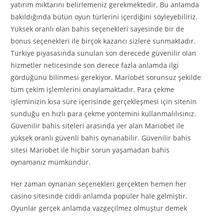
yatırım miktarını belirlemeniz gerekmektedir. Bu anlamda
bakıldığında bütün oyun türlerini içerdiğini söyleyebiliriz.
Yüksek oranlı olan bahis seçenekleri sayesinde bir de
bonus seçenekleri ile birçok kazancı sizlere sunmaktadır.
Türkiye piyasasında sunulan son derecede güvenilir olan
hizmetler neticesinde son derece fazla anlamda ilgi
gördüğünü bilinmesi gerekiyor. Mariobet sorunsuz şekilde
tüm çekim işlemlerini onaylamaktadır. Para çekme
işleminizin kısa süre içerisinde gerçekleşmesi için sitenin
sunduğu en hızlı para çekme yöntemini kullanmalılısınız.
Güvenilir bahis siteleri arasında yer alan Mariobet ile
yüksek oranlı güvenli bahis oynanabilir. Güvenilir bahis
sitesi Mariobet ile hiçbir sorun yaşamadan bahis
oynamanız mümkündür.
Her zaman oynanan seçenekleri gerçekten hemen her
casino sitesinde ciddi anlamda popüler hale gelmiştir.
Oyunlar gerçek anlamda vazgeçilmez olmuştur demek