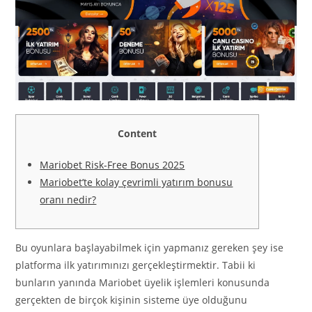
Content
Mariobet Risk-Free Bonus 2025
Mariobet’te kolay çevrimli yatırım bonusu
oranı nedir?
Bu oyunlara başlayabilmek için yapmanız gereken şey ise
platforma ilk yatırımınızı gerçekleştirmektir. Tabii ki
bunların yanında Mariobet üyelik işlemleri konusunda
gerçekten de birçok kişinin sisteme üye olduğunu