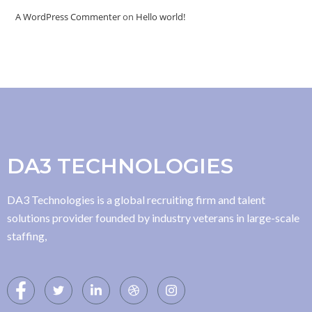
A WordPress Commenter
on
Hello world!
DA3 TECHNOLOGIES
DA3 Technologies is a global recruiting firm and talent
solutions provider founded by industry veterans in large-scale
staffing,