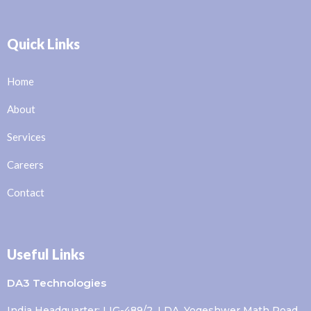
Quick Links
Home
About
Services
Careers
Contact
Useful Links
DA3 Technologies
India Headquarter: LIG-489/2, LDA, Yogeshwer Math Road,