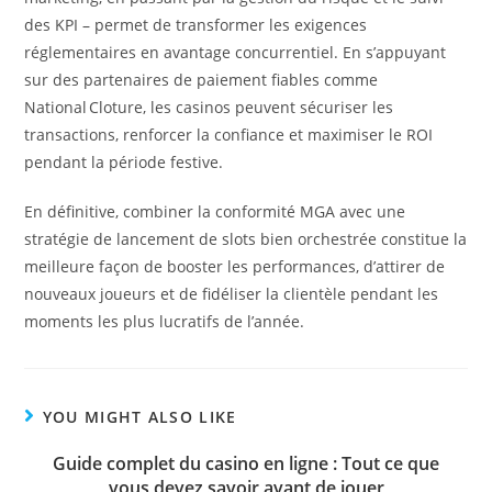
des KPI – permet de transformer les exigences
réglementaires en avantage concurrentiel. En s’appuyant
sur des partenaires de paiement fiables comme
National Cloture, les casinos peuvent sécuriser les
transactions, renforcer la confiance et maximiser le ROI
pendant la période festive.
En définitive, combiner la conformité MGA avec une
stratégie de lancement de slots bien orchestrée constitue la
meilleure façon de booster les performances, d’attirer de
nouveaux joueurs et de fidéliser la clientèle pendant les
moments les plus lucratifs de l’année.
YOU MIGHT ALSO LIKE
Guide complet du casino en ligne : Tout ce que
vous devez savoir avant de jouer