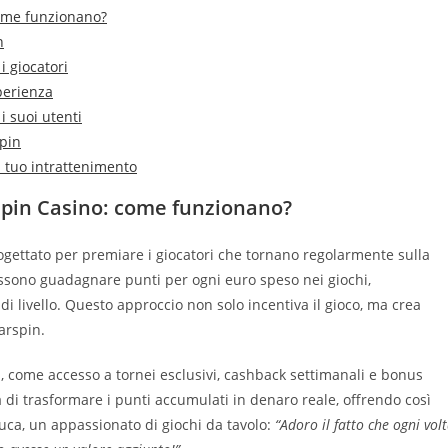
come funzionano?
n
i giocatori
perienza
 suoi utenti
spin
l tuo intrattenimento
rspin Casino: come funzionano?
ogettato per premiare i giocatori che tornano regolarmente sulla
 possono guadagnare punti per ogni euro speso nei giochi,
livello. Questo approccio non solo incentiva il gioco, ma crea
arspin.
 come accesso a tornei esclusivi, cashback settimanali e bonus
ità di trasformare i punti accumulati in denaro reale, offrendo così
uca, un appassionato di giochi da tavolo:
“Adoro il fatto che ogni vol