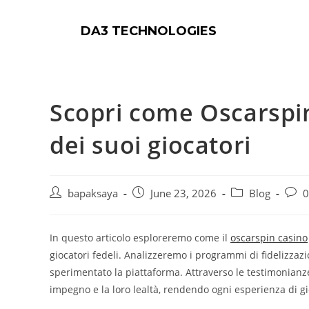
DA3 TECHNOLOGIES
Scopri come Oscarspin
dei suoi giocatori
bapaksaya
June 23, 2026
Blog
0
In questo articolo esploreremo come il
oscarspin casino
giocatori fedeli. Analizzeremo i programmi di fidelizzazi
sperimentato la piattaforma. Attraverso le testimonianze
impegno e la loro lealtà, rendendo ogni esperienza di gi