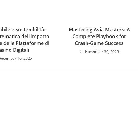
ile e Sostenibilità:
Mastering Avia Masters: A
tematica dell’Impatto
Complete Playbook for
 delle Piattaforme di
Crash‑Game Success
asinò Digitali
November 30, 2025
December 10, 2025