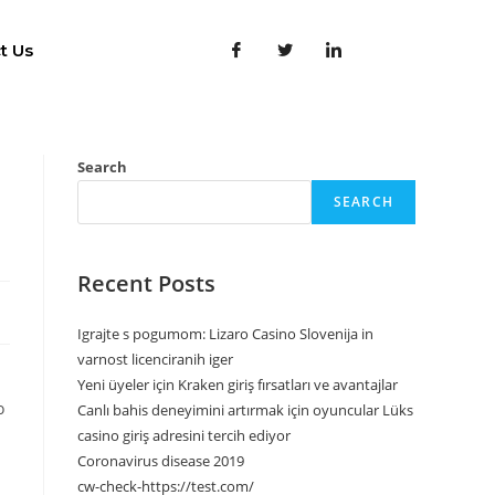
t Us
Search
SEARCH
Recent Posts
Igrajte s pogumom: Lizaro Casino Slovenija in
varnost licenciranih iger
Yeni üyeler için Kraken giriş fırsatları ve avantajlar
o
Canlı bahis deneyimini artırmak için oyuncular Lüks
casino giriş adresini tercih ediyor
Coronavirus disease 2019
cw-check-https://test.com/