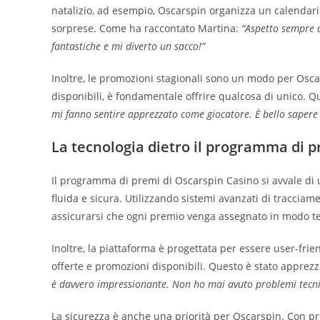
natalizio, ad esempio, Oscarspin organizza un calendari
sorprese. Come ha raccontato Martina:
“Aspetto sempre c
fantastiche e mi diverto un sacco!”
Inoltre, le promozioni stagionali sono un modo per Osca
disponibili, è fondamentale offrire qualcosa di unico. 
mi fanno sentire apprezzato come giocatore. È bello sapere
La tecnologia dietro il programma di p
Il programma di premi di Oscarspin Casino si avvale di 
fluida e sicura. Utilizzando sistemi avanzati di tracciam
assicurarsi che ogni premio venga assegnato in modo te
Inoltre, la piattaforma è progettata per essere user-frie
offerte e promozioni disponibili. Questo è stato apprez
è davvero impressionante. Non ho mai avuto problemi tecni
La sicurezza è anche una priorità per Oscarspin. Con proto