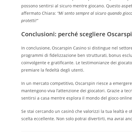
possono sentirsi al sicuro mentre giocano. Questo aspe
affermato Chiara:
“Mi sento sempre al sicuro quando gioco
protetti!”
Conclusioni: perché scegliere Oscarspi
In conclusione, Oscarspin Casino si distingue nel settore
programmi di fidelizzazione ben strutturati, bonus esclu
coinvolgente e gratificante. Le testimonianze dei giocato
premiare la fedeltà degli utenti.
In un mercato competitivo, Oscarspin riesce a emergere g
mantengono viva l’attenzione dei giocatori. Grazie a tecn
sentirsi a casa mentre esplora il mondo del gioco online
Se stai cercando un casinò che valorizzi la tua lealtà e
scelta eccellente. Non solo potrai divertirti, ma avrai a