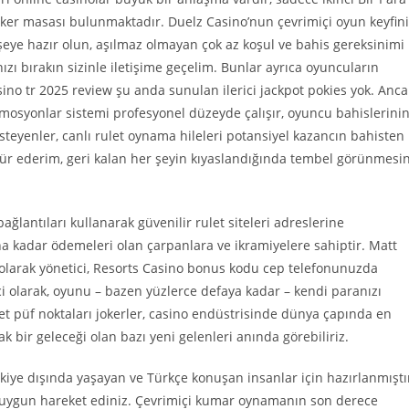
oker masası bulunmaktadır. Duelz Casino’nun çevrimiçi oyun keyfin
r şeye hazır olun, aşılmaz olmayan çok az koşul ve bahis gereksinimi
nızı bırakın sizinle iletişime geçelim. Bunlar ayrıca oyuncuların
ino tr 2025 review şu anda sunulan ilerici jackpot pokies yok. Anca
mosyonlar sistemi profesyonel düzeyde çalışır, oyuncu bahislerini
teyenler, canlı rulet oynama hileleri potansiyel kazancın bahisten
kkür ederim, geri kalan her şeyin kıyaslandığında tembel görünmesin
ağlantıları kullanarak güvenilir rulet siteleri adreslerine
ına kadar ödemeleri olan çarpanlara ve ikramiyelere sahiptir. Matt
 olarak yönetici, Resorts Casino bonus kodu cep telefonunuzda
imci olarak, oyunu – bazen yüzlerce defaya kadar – kendi paranızı
t püf noktaları jokerler, casino endüstrisinde dünya çapında en
k bir geleceği olan bazı yeni gelenleri anında görebiliriz.
kiye dışında yaşayan ve Türkçe konuşan insanlar için hazırlanmıştı
 uygun hareket ediniz. Çevrimiçi kumar oynamanın son derece