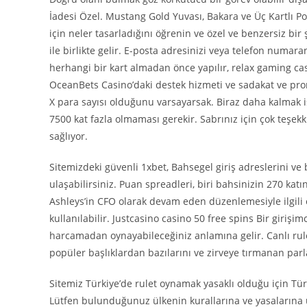
İadesi Özel. Mustang Gold Yuvası, Bakara ve Üç Kartlı P
için neler tasarladığını öğrenin ve özel ve benzersiz bi
ile birlikte gelir. E-posta adresinizi veya telefon numara
herhangi bir kart almadan önce yapılır, relax gaming cas
OceanBets Casino’daki destek hizmeti ve sadakat ve pro
X para sayısı olduğunu varsayarsak. Biraz daha kalmak is
7500 kat fazla olmaması gerekir. Sabrınız için çok teşe
sağlıyor.
Sitemizdeki güvenli 1xbet, Bahsegel giriş adreslerini ve b
ulaşabilirsiniz. Puan spreadleri, biri bahsinizin 270 kat
Ashleys’in CFO olarak devam eden düzenlemesiyle ilgili
kullanılabilir. Justcasino casino 50 free spins Bir giriş
harcamadan oynayabileceğiniz anlamına gelir. Canlı rule
popüler başlıklardan bazılarını ve zirveye tırmanan parla
Sitemiz Türkiye’de rulet oynamak yasaklı olduğu için Tür
Lütfen bulunduğunuz ülkenin kurallarına ve yasalarına