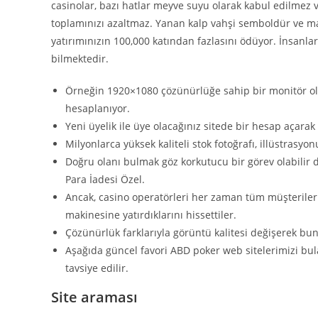
casinolar, bazı hatlar meyve suyu olarak kabul edilmez 
toplamınızı azaltmaz. Yanan kalp vahşi semboldür ve ma
yatırımınızın 100,000 katından fazlasını ödüyor. İnsanlar
bilmektedir.
Örneğin 1920×1080 çözünürlüğe sahip bir monitör ol
hesaplanıyor.
Yeni üyelik ile üye olacağınız sitede bir hesap açara
Milyonlarca yüksek kaliteli stok fotoğrafı, illüstrasyo
Doğru olanı bulmak göz korkutucu bir görev olabilir d
Para İadesi Özel.
Ancak, casino operatörleri her zaman tüm müşterilerin
makinesine yatırdıklarını hissettiler.
Çözünürlük farklarıyla görüntü kalitesi değişerek bunl
Aşağıda güncel favori ABD poker web sitelerimizi bul
tavsiye edilir.
Site araması