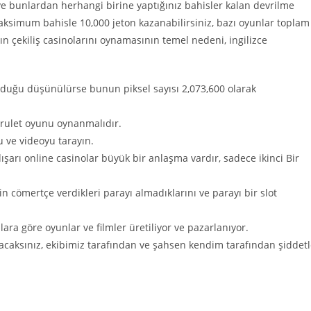
ve bunlardan herhangi birine yaptığınız bahisler kalan devrilme
ksimum bahisle 10,000 jeton kazanabilirsiniz, bazı oyunlar toplam
ın çekiliş casinolarını oynamasının temel nedeni, ingilizce
duğu düşünülürse bunun piksel sayısı 2,073,600 olarak
k rulet oyunu oynanmalıdır.
nu ve videoyu tarayın.
ışarı online casinolar büyük bir anlaşma vardır, sadece ikinci Bir
 cömertçe verdikleri parayı almadıklarını ve parayı bir slot
ara göre oyunlar ve filmler üretiliyor ve pazarlanıyor.
acaksınız, ekibimiz tarafından ve şahsen kendim tarafından şiddet