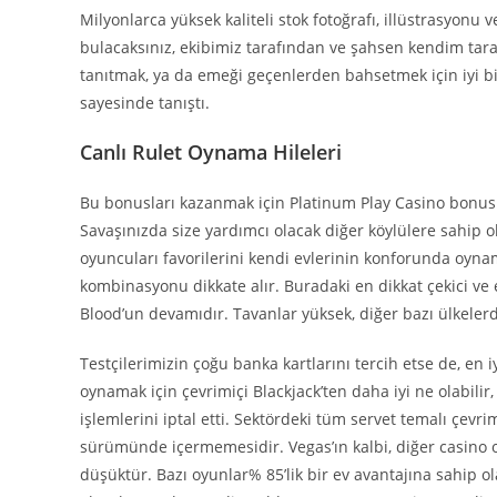
Milyonlarca yüksek kaliteli stok fotoğrafı, illüstrasyonu
bulacaksınız, ekibimiz tarafından ve şahsen kendim tarafı
tanıtmak, ya da emeği geçenlerden bahsetmek için iyi bir
sayesinde tanıştı.
Canlı Rulet Oynama Hileleri
Bu bonusları kazanmak için Platinum Play Casino bonus ko
Savaşınızda size yardımcı olacak diğer köylülere sahip ol
oyuncuları favorilerini kendi evlerinin konforunda oyna
kombinasyonu dikkate alır. Buradaki en dikkat çekici ve 
Blood’un devamıdır. Tavanlar yüksek, diğer bazı ülkeler
Testçilerimizin çoğu banka kartlarını tercih etse de, en 
oynamak için çevrimiçi Blackjack’ten daha iyi ne olabili
işlemlerini iptal etti. Sektördeki tüm servet temalı çev
sürümünde içermemesidir. Vegas’ın kalbi, diğer casino o
düşüktür. Bazı oyunlar% 85’lik bir ev avantajına sahip ol