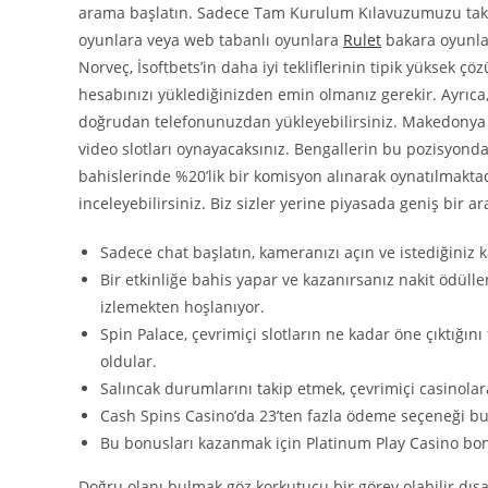
arama başlatın. Sadece Tam Kurulum Kılavuzumuzu taki
oyunlara veya web tabanlı oyunlara
Rulet
bakara oyunlar
Norveç, İsoftbets’in daha iyi tekliflerinin tipik yüksek 
hesabınızı yüklediğinizden emin olmanız gerekir. Ayrıca,
doğrudan telefonunuzdan yükleyebilirsiniz. Makedonya Kra
video slotları oynayacaksınız. Bengallerin bu pozisyonda
bahislerinde %20’lik bir komisyon alınarak oynatılmaktad
inceleyebilirsiniz. Biz sizler yerine piyasada geniş bir ar
Sadece chat başlatın, kameranızı açın ve istediğiniz 
Bir etkinliğe bahis yapar ve kazanırsanız nakit ödülle
izlemekten hoşlanıyor.
Spin Palace, çevrimiçi slotların ne kadar öne çıktığını
oldular.
Salıncak durumlarını takip etmek, çevrimiçi casinolar
Cash Spins Casino’da 23’ten fazla ödeme seçeneği bul
Bu bonusları kazanmak için Platinum Play Casino bonus
Doğru olanı bulmak göz korkutucu bir görev olabilir dışa