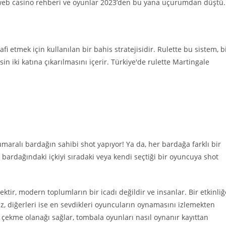
i web casino rehberi ve oyunlar 2023’den bu yana uçurumdan düştü.
i etmek için kullanılan bir bahis stratejisidir. Rulette bu sistem, b
iki katına çıkarılmasını içerir. Türkiye'de rulette Martingale
maralı bardağın sahibi shot yapıyor! Ya da, her bardağa farklı bir
ardağındaki içkiyi sıradaki veya kendi seçtiği bir oyuncuya shot
ektir, modern toplumların bir icadı değildir ve insanlar. Bir etkinliğ
iz, diğerleri ise en sevdikleri oyuncuların oynamasını izlemekten
 çekme olanağı sağlar, tombala oyunları nasıl oynanır kayıttan