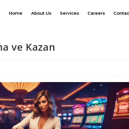
Home
About Us
Services
Careers
Contac
na ve Kazan