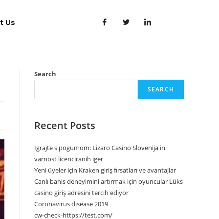
t Us
Search
SEARCH
Recent Posts
Igrajte s pogumom: Lizaro Casino Slovenija in
varnost licenciranih iger
Yeni üyeler için Kraken giriş fırsatları ve avantajlar
Canlı bahis deneyimini artırmak için oyuncular Lüks
casino giriş adresini tercih ediyor
Coronavirus disease 2019
cw-check-https://test.com/