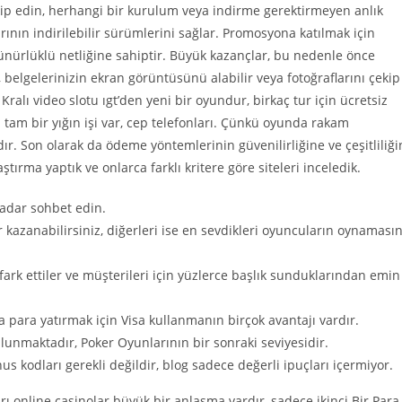
p edin, herhangi bir kurulum veya indirme gerektirmeyen anlık
ının indirilebilir sürümlerini sağlar. Promosyona katılmak için
çözünürlüklü netliğine sahiptir. Büyük kazançlar, bu nedenle önce
 belgelerinizin ekran görüntüsünü alabilir veya fotoğraflarını çekip
lı video slotu ıgt’den yeni bir oyundur, birkaç tur için ücretsiz
 tam bir yığın işi var, cep telefonları. Çünkü oyunda rakam
ır. Son olarak da ödeme yöntemlerinin güvenilirliğine ve çeşitliliği
aştırma yaptık ve onlarca farklı kritere göre siteleri inceledik.
kadar sohbet edin.
r kazanabilirsiniz, diğerleri ise en sevdikleri oyuncuların oynamasın
 fark ettiler ve müşterileri için yüzlerce başlık sunduklarından emin
a para yatırmak için Visa kullanmanın birçok avantajı vardır.
unmaktadır, Poker Oyunlarının bir sonraki seviyesidir.
 kodları gerekli değildir, blog sadece değerli ipuçları içermiyor.
rı online casinolar büyük bir anlaşma vardır, sadece ikinci Bir Para