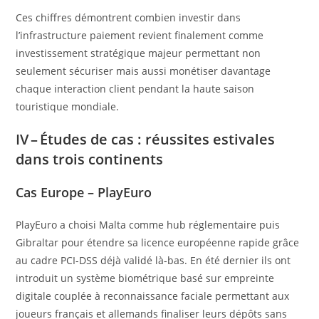
Ces chiffres démontrent combien investir dans
l’infrastructure paiement revient finalement comme
investissement stratégique majeur permettant non
seulement sécuriser mais aussi monétiser davantage
chaque interaction client pendant la haute saison
touristique mondiale​.
IV – Études de cas : réussites estivales
dans trois continents
Cas Europe – PlayEuro
PlayEuro a choisi Malta comme hub réglementaire puis
Gibraltar pour étendre sa licence européenne rapide grâce
au cadre PCI-DSS déjà validé là-bas.​ En été dernier ils ont
introduit un système biométrique basé sur empreinte
digitale couplée à reconnaissance faciale permettant aux
joueurs français et allemands finaliser leurs dépôts sans