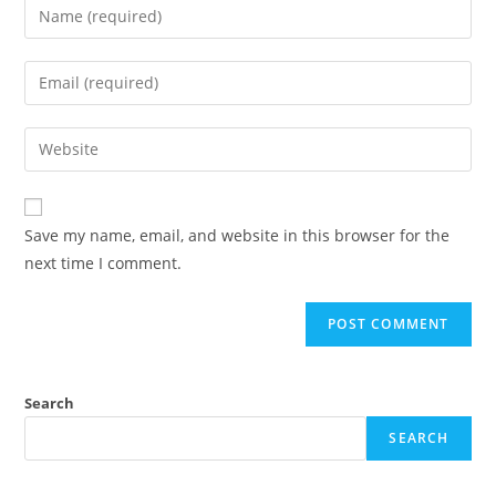
Save my name, email, and website in this browser for the
next time I comment.
Search
SEARCH