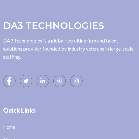
DA3 TECHNOLOGIES
DA3 Technologies is a global recruiting firm and talent
solutions provider founded by industry veterans in large-scale
staffing,
Quick Links
Home