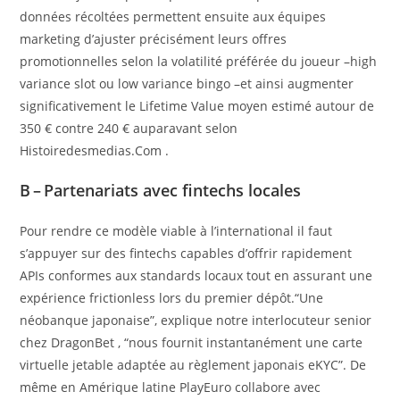
données récoltées permettent ensuite aux équipes
marketing d’ajuster précisément leurs offres
promotionnelles selon la volatilité préférée du joueur –high
variance slot ou low variance bingo –et ainsi augmenter
significativement le Lifetime Value moyen estimé autour de
350 € contre 240 € auparavant selon
Histoiredesmedias.Com .
B – Partenariats avec fintechs locales
Pour rendre ce modèle viable à l’international il faut
s’appuyer sur des fintechs capables d’offrir rapidement
APIs conformes aux standards locaux tout en assurant une
expérience frictionless lors du premier dépôt.“Une
néobanque japonaise”, explique notre interlocuteur senior
chez DragonBet , “nous fournit instantanément une carte
virtuelle jetable adaptée au règlement japonais eKYC”. De
même en Amérique latine PlayEuro collabore avec