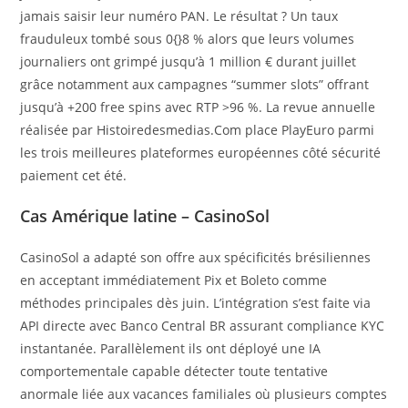
jamais saisir leur numéro PAN.​ Le résultat ? Un taux
frauduleux tombé sous 0{​}8 % alors que leurs volumes
journaliers ont grimpé jusqu’à 1 million € durant juillet
grâce notamment aux campagnes “summer slots” offrant
jusqu’à +200 free spins avec RTP >96 %. La revue annuelle
réalisée par Histoiredesmedias.Com place PlayEuro parmi
les trois meilleures plateformes européennes côté sécurité
paiement cet été​.
Cas Amérique latine – CasinoSol
CasinoSol a adapté son offre aux spécificités brésiliennes
en acceptant immédiatement Pix et Boleto comme
méthodes principales dès juin.​ L’intégration s’est faite via
API directe avec Banco Central BR assurant compliance KYC
instantanée.​ Parallèlement ils ont déployé une IA
comportementale capable détecter toute tentative
anormale liée aux vacances familiales où plusieurs comptes