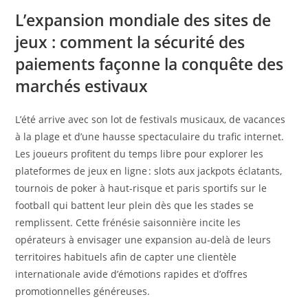
L’expansion mondiale des sites de
jeux : comment la sécurité des
paiements façonne la conquête des
marchés estivaux
L’été arrive avec son lot de festivals musicaux, de vacances
à la plage et d’une hausse spectaculaire du trafic internet.
Les joueurs profitent du temps libre pour explorer les
plateformes de jeux en ligne : slots aux jackpots éclatants,
tournois de poker à haut‑risque et paris sportifs sur le
football qui battent leur plein dès que les stades se
remplissent. Cette frénésie saisonnière incite les
opérateurs à envisager une expansion au‑delà de leurs
territoires habituels afin de capter une clientèle
internationale avide d’émotions rapides et d’offres
promotionnelles généreuses.