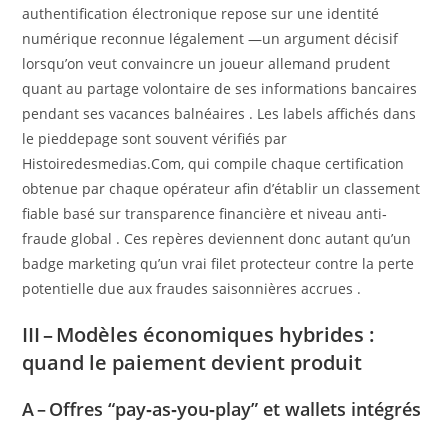
authentification électronique repose sur une identité
numérique reconnue légalement —un argument décisif
lorsqu’on veut convaincre un joueur allemand prudent
quant au partage volontaire de ses informations bancaires
pendant ses vacances balnéaires . Les labels affichés dans
le pieddepage sont souvent vérifiés par
Histoiredesmedias.Com, qui compile chaque certification
obtenue par chaque opérateur afin d’établir un classement
fiable basé sur transparence financière et niveau anti‐
fraude global . Ces repères deviennent donc autant qu’un
badge marketing qu’un vrai filet protecteur contre la perte
potentielle due aux fraudes saisonnières accrues .
III – Modèles économiques hybrides :
quand le paiement devient produit
A – Offres “pay‑as‑you‑play” et wallets intégrés