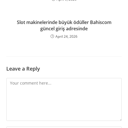
Slot makinelerinde büyük ödüller Bahiscom
güncel giriş adresinde
April 24, 2026
Leave a Reply