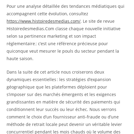
Pour une analyse détaillée des tendances médiatiques qui
accompagnent cette évolution, consultez
https://www.histoiredesmedias.com/
. Le site de revue
Histoiredesmedias.Com classe chaque nouvelle initiative
selon sa pertinence marketing et son impact
réglementaire ; c’est une référence précieuse pour
quiconque veut mesurer le pouls du secteur pendant la
haute saison.
Dans la suite de cet article nous croiserons deux
dynamiques essentielles : les stratégies d’expansion
géographique que les plateformes déploient pour
s’imposer sur des marchés émergents et les exigences
grandissantes en matière de sécurité des paiements qui
conditionnent leur succès ou leur échec. Nous verrons
comment le choix d’un fournisseur anti‑fraude ou d’une
méthode de retrait locale peut devenir un véritable levier
concurrentiel pendant les mois chauds où le volume des