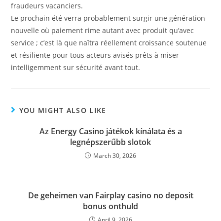
fraudeurs vacanciers.
Le prochain été verra probablement surgir une génération
nouvelle où paiement rime autant avec produit qu’avec
service ; c’est là que naîtra réellement croissance soutenue
et résiliente pour tous acteurs avisés prêts à miser
intelligemment sur sécurité avant tout​.
YOU MIGHT ALSO LIKE
Az Energy Casino játékok kínálata és a
legnépszerűbb slotok
March 30, 2026
De geheimen van Fairplay casino no deposit
bonus onthuld
April 9, 2026