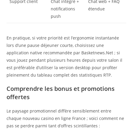
Support client
Chat intégré +
Chat web + FAQ
notifications
étendue
push
En pratique, si votre priorité est l’ergonomie instantanée
lors d’une pause déjeuner courte, choisissez une
application native recommandée par Basketnews.Net ; si
vous jouez pendant plusieurs heures depuis votre salon il
est préférable d’utiliser la version desktop pour profiter
pleinement du tableau complet des statistiques RTP.
Comprendre les bonus et promotions
offertes
Le paysage promotionnel diffère sensiblement entre
chaque nouveau casino en ligne France ; voici comment ne
pas se perdre parmi tant d’offres scintillantes :