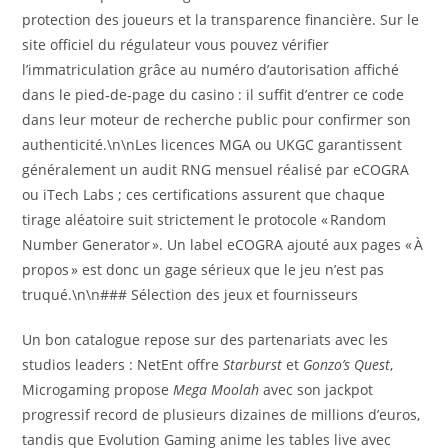
protection des joueurs et la transparence financière. Sur le
site officiel du régulateur vous pouvez vérifier
l’immatriculation grâce au numéro d’autorisation affiché
dans le pied‑de‑page du casino : il suffit d’entrer ce code
dans leur moteur de recherche public pour confirmer son
authenticité.\n\nLes licences MGA ou UKGC garantissent
généralement un audit RNG mensuel réalisé par eCOGRA
ou iTech Labs ; ces certifications assurent que chaque
tirage aléatoire suit strictement le protocole « Random
Number Generator ». Un label eCOGRA ajouté aux pages « À
propos » est donc un gage sérieux que le jeu n’est pas
truqué.\n\n### Sélection des jeux et fournisseurs
Un bon catalogue repose sur des partenariats avec les
studios leaders : NetEnt offre
Starburst
et
Gonzo’s Quest
,
Microgaming propose
Mega Moolah
avec son jackpot
progressif record de plusieurs dizaines de millions d’euros,
tandis que Evolution Gaming anime les tables live avec