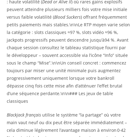
: haute volatilité (
Dead or Alive II
) où rares gains explosifs
peuvent atteindre plusieurs milliers fois votre mise initiale
versus faible volatilité (
Blood Suckers
) offrant fréquemment
petits paiements mais stables.\n\nLe RTP moyen varie selon
la catégorie : slots classiques ≈97 %, slots vidéo ≈96 %,
jackpots progressifs peuvent descendre jusqu’à94 %. Avant
chaque session consultez le tableau statistique fourni par
le développeur – souvent accessible via l’icône “Info” située
sous le champ “Mise”.\n\nUn conseil concret : commencez
toujours par miser une unité minimale puis augmentez
progressivement uniquement lorsque votre bankroll
dépasse cinq fois cette mise afin d’atténuer l’effet brutal
d’une séquence perdante.\n\n### Les jeux de table
classiques
Blackjack français
utilise le système “la partage” où votre
main vaut neuf ou dix peut être séparée immédiatement –
cela diminue légèrement l’avantage maison à environ 0·42