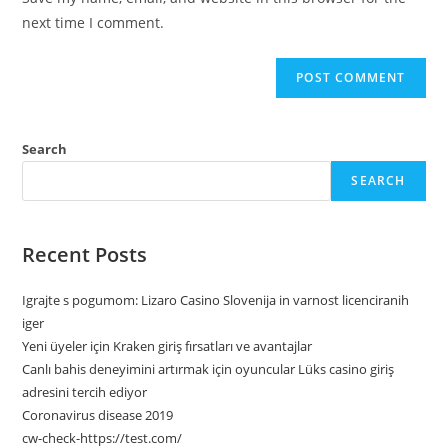
next time I comment.
Search
SEARCH
Recent Posts
Igrajte s pogumom: Lizaro Casino Slovenija in varnost licenciranih
iger
Yeni üyeler için Kraken giriş fırsatları ve avantajlar
Canlı bahis deneyimini artırmak için oyuncular Lüks casino giriş
adresini tercih ediyor
Coronavirus disease 2019
cw-check-https://test.com/