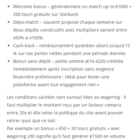
Welcome bonus – généralement un match up to €1000 +
200 tours gratuits sur
Starburst
.
Dépo‑match – souvent proposé chaque semaine sur
deux dépôts consécutifs avec multipliers variant entre
x50% и x100%.
Cash‑back – remboursement quotidien allant jusqu’à 15
% sur vos pertes nettes pendant une période donnée.
Bonus sans dépôt – petite somme (€10–€20) créditée
immédiatement après inscription sans exigence
financière préliminaire ; idéal pour tester une
plateforme avant tout engagement réel.«
Les conditions cachées sont surtout liées au wagering : il
faut multiplier le montant reçu par un facteur compris
entre 20x et 40x selon la politique du site avant pouvoir
retirer quoi que ce soit.
Par exemple un bonus « €50 + 30 tours gratuits » avec
wagering x30 signifie qu’il faut générer €1500 en volume