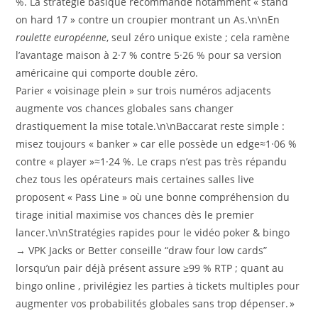
%. La stratégie basique recommande notamment « stand
on hard 17 » contre un croupier montrant un As.\n\nEn
roulette européenne
, seul zéro unique existe ; cela ramène
l’avantage maison à 2·7 % contre 5·26 % pour sa version
américaine qui comporte double zéro.
Parier « voisinage plein » sur trois numéros adjacents
augmente vos chances globales sans changer
drastiquement la mise totale.\n\nBaccarat reste simple :
misez toujours « banker » car elle possède un edge≈1·06 %
contre « player »≈1·24 %. Le craps n’est pas très répandu
chez tous les opérateurs mais certaines salles live
proposent « Pass Line » où une bonne compréhension du
tirage initial maximise vos chances dès le premier
lancer.\n\nStratégies rapides pour le vidéo poker & bingo
→ VPK Jacks or Better conseille “draw four low cards”
lorsqu’un pair déjà présent assure ≥99 % RTP ; quant au
bingo online , privilégiez les parties à tickets multiples pour
augmenter vos probabilités globales sans trop dépenser. »