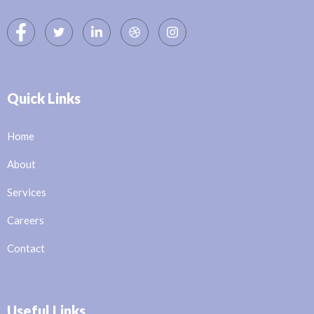
Quick Links
Home
About
Services
Careers
Contact
Useful Links