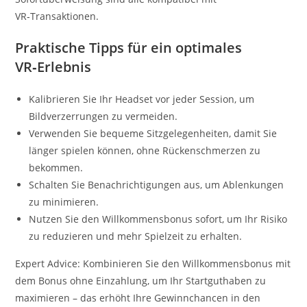
VR‑Transaktionen.
Praktische Tipps für ein optimales
VR‑Erlebnis
Kalibrieren Sie Ihr Headset vor jeder Session, um
Bildverzerrungen zu vermeiden.
Verwenden Sie bequeme Sitzgelegenheiten, damit Sie
länger spielen können, ohne Rückenschmerzen zu
bekommen.
Schalten Sie Benachrichtigungen aus, um Ablenkungen
zu minimieren.
Nutzen Sie den Willkommensbonus sofort, um Ihr Risiko
zu reduzieren und mehr Spielzeit zu erhalten.
Expert Advice: Kombinieren Sie den Willkommensbonus mit
dem Bonus ohne Einzahlung, um Ihr Startguthaben zu
maximieren – das erhöht Ihre Gewinnchancen in den