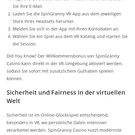
Sie Ihre E‑Mail.
Laden Sie die SpinGranny VR‑App aus dem jeweiligen
Store Ihres Headsets herunter.
Melden Sie sich in der App mit Ihren Kontodaten an.
Wählen Sie ein Spiel aus dem VR‑Katalog und starten Sie
die Session.
Did You Know? Der Willkommensbonus von SpinGranny
Casino kann direkt in der VR‑Umgebung aktiviert werden,
sodass Sie sofort mit zusätzlichem Guthaben spielen
können.
Sicherheit und Fairness in der virtuellen
Welt
Sicherheit ist im Online‑Glücksspiel entscheidend,
besonders in VR, wo persönliche Daten intensiver
verarbeitet werden. SpinGranny Casino nutzt modernste