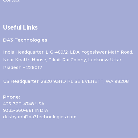
Useful Links
DA3 Technologies
India Headquarter: LIG-489/2, LDA, Yogeshwer Math Road,
Near Khattri House, Tikait Rai Colony, Lucknow Uttar
Pradesh – 226017
US Headquarter: 2820 93RD PL SE EVERETT, WA 98208
Phone:
425-320-4748 USA
9335-560-861 INDIA
dushyant@da3technologies.com