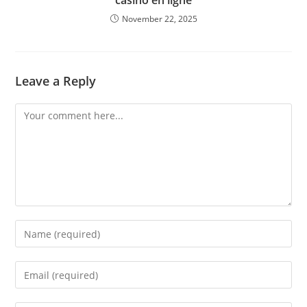
casino en ligne
November 22, 2025
Leave a Reply