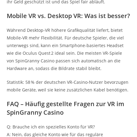
ihr Geld geschützt ist und das Spiel fair abläuft.
Mobile VR vs. Desktop VR: Was ist besser?
Während Desktop‑VR höhere Grafikqualität liefert, bietet
Mobile‑VR mehr Flexibilität. Für deutsche Spieler, die viel
unterwegs sind, kann ein Smartphone‑basiertes Headset
wie die Oculus Quest 2 ideal sein. Die meisten VR‑Spiele
von SpinGranny Casino passen sich automatisch an die
Hardware an, sodass die Bildrate stabil bleibt.
Statistik: 58 % der deutschen VR‑Casino‑Nutzer bevorzugen
mobile Geräte, weil sie keine zusätzlichen Kabel benötigen.
FAQ – Häufig gestellte Fragen zur VR im
SpinGranny Casino
Q: Brauche ich ein spezielles Konto für VR?
A: Nein, das gleiche Konto wie für das reguläre