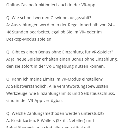
Online‑Casino funktioniert auch in der VR‑App.
Q: Wie schnell werden Gewinne ausgezahlt?
A: Auszahlungen werden in der Regel innerhalb von 24 –
48 Stunden bearbeitet, egal ob Sie im VR‑ oder im
Desktop‑Modus spielen.
Q: Gibt es einen Bonus ohne Einzahlung für VR‑Spieler?
A: Ja, neue Spieler erhalten einen Bonus ohne Einzahlung,
den sie sofort in der VR‑Umgebung nutzen können.
Q: Kann ich meine Limits im VR‑Modus einstellen?
A: Selbstverständlich. Alle verantwortungsbewussten
Werkzeuge, wie Einzahlungslimits und Selbstausschluss,
sind in der VR‑App verfügbar.
Q: Welche Zahlungsmethoden werden unterstützt?
A: Kreditkarten, E‑Wallets (Skrill, Neteller) und
Sofortüberweisung sind alle kompatibel mit