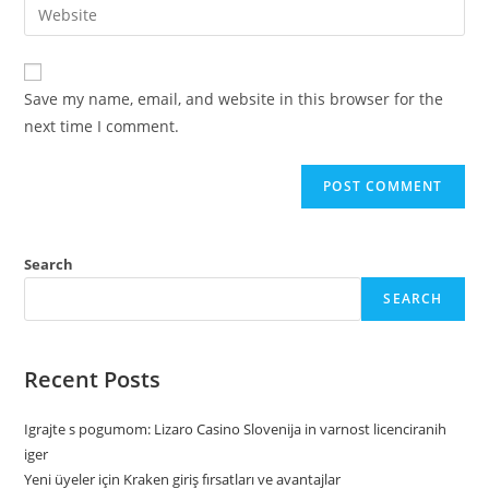
Save my name, email, and website in this browser for the
next time I comment.
Search
SEARCH
Recent Posts
Igrajte s pogumom: Lizaro Casino Slovenija in varnost licenciranih
iger
Yeni üyeler için Kraken giriş fırsatları ve avantajlar