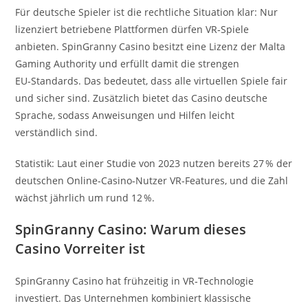
Für deutsche Spieler ist die rechtliche Situation klar: Nur
lizenziert betriebene Plattformen dürfen VR‑Spiele
anbieten. SpinGranny Casino besitzt eine Lizenz der Malta
Gaming Authority und erfüllt damit die strengen
EU‑Standards. Das bedeutet, dass alle virtuellen Spiele fair
und sicher sind. Zusätzlich bietet das Casino deutsche
Sprache, sodass Anweisungen und Hilfen leicht
verständlich sind.
Statistik: Laut einer Studie von 2023 nutzen bereits 27 % der
deutschen Online‑Casino‑Nutzer VR‑Features, und die Zahl
wächst jährlich um rund 12 %.
SpinGranny Casino: Warum dieses
Casino Vorreiter ist
SpinGranny Casino hat frühzeitig in VR‑Technologie
investiert. Das Unternehmen kombiniert klassische