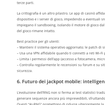
terze parti.
La crittografia è un altro pilastro. Le app di casinò affid
dispositivo e i server di gioco, impedendo a eventuali sn
impiegano il sandboxing, isolando il motore di gioco dal r
del gioco rimane intatto.
Best practice per gli utenti:
– Mantieni il sistema operativo aggiornato; le patch di 
– Usa una VPN affidabile quando ti connetti a reti Wi‑Fi
– Limita i permessi dell’app (accesso a fotocamera, micro
– Controlla regolarmente le recensioni su forum e su si
sicurezza.
6. Futuro dei jackpot mobile: intelligen
L’evoluzione dell’RNG non si ferma ai test statistici tradi
generare sequenze ancora più imprevedibili, sfruttando
Questi “AI‑RNG” promettono di ridurre ulteriormente la p