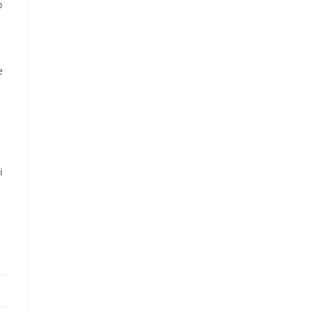
o
e
i