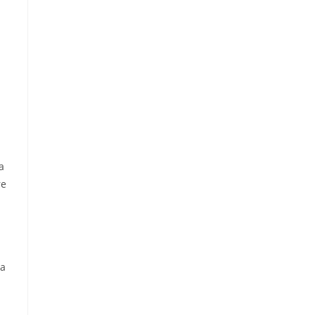
a
re
ta