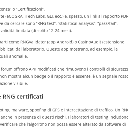
cenza” o “Certificazioni”.
te (eCOGRA, iTech Labs, GLI, ecc.) e, spesso, un link al rapporto PDF
e da cercare sono “RNG test”, “statistical analysis”, “pass/fail”.
validità limitata (di solito 12‑24 mesi).
 parti come RNGValidator (app Android) o CasinoAudit (estensione
pubblicati dal laboratorio. Queste app mostrano, ad esempio, la
tuali anomalie.
uni forum offrono APK modificati che rimuovono i controlli di sicurezz
 non mostra alcun badge o il rapporto è assente, è un segnale rosso
azione visibile.
e RNG certificati
ooting, malware, spoofing di GPS e intercettazione di traffico. Un R
anche in presenza di questi rischi. I laboratori di testing includon
verificare che l’algoritmo non possa essere alterato da software di