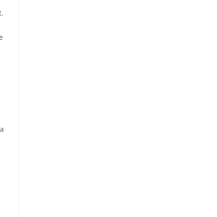
t.
e
na