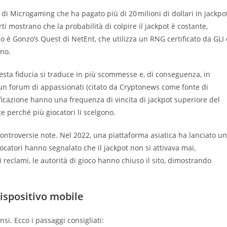
 Microgaming che ha pagato più di 20 milioni di dollari in jackpo
ti mostrano che la probabilità di colpire il jackpot è costante,
o è Gonzo’s Quest di NetEnt, che utilizza un RNG certificato da GLI 
rno.
uesta fiducia si traduce in più scommesse e, di conseguenza, in
 un forum di appassionati (citato da Cryptonews come fonte di
ficazione hanno una frequenza di vincita di jackpot superiore del
e perché più giocatori li scelgono.
controversie note. Nel 2022, una piattaforma asiatica ha lanciato u
ocatori hanno segnalato che il jackpot non si attivava mai,
reclami, le autorità di gioco hanno chiuso il sito, dimostrando
dispositivo mobile
si. Ecco i passaggi consigliati: