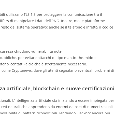
abili utilizzano TLS 1.3 per proteggere la comunicazione tra il
iffers di manipolare i dati dell’RNG. Inoltre, molte piattaforme
esto del sistema operativo: anche se il telefono è infetto, il codice
sicurezza chiudono vulnerabilità note.
 pubbliche, per evitare attacchi di tipo man‑in‑the‑middle.
fono, contatti) a ciò che è strettamente necessario.
ti come Cryptonews, dove gli utenti segnalano eventuali problemi d
za artificiale, blockchain e nuove certificazion
zionali. L’intelligenza artificiale sta iniziando a essere impiegata pe
 reti neurali che apprendono da enormi dataset di numeri casuali.
ossibilità di pattern riconoscibili, rendendo i jackpot ancora più