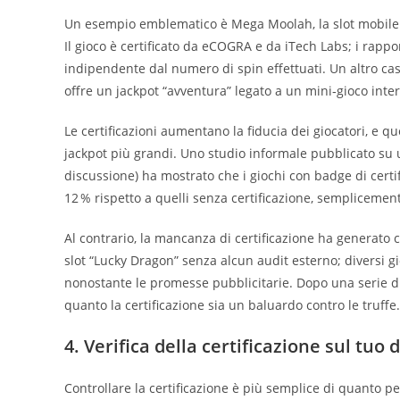
Un esempio emblematico è Mega Moolah, la slot mobile di
Il gioco è certificato da eCOGRA e da iTech Labs; i rappor
indipendente dal numero di spin effettuati. Un altro cas
offre un jackpot “avventura” legato a un mini‑gioco inte
Le certificazioni aumentano la fiducia dei giocatori, e q
jackpot più grandi. Uno studio informale pubblicato su
discussione) ha mostrato che i giochi con badge di certi
12 % rispetto a quelli senza certificazione, semplicement
Al contrario, la mancanza di certificazione ha generato 
slot “Lucky Dragon” senza alcun audit esterno; diversi gi
nonostante le promesse pubblicitarie. Dopo una serie di 
quanto la certificazione sia un baluardo contro le truffe.
4. Verifica della certificazione sul tuo 
Controllare la certificazione è più semplice di quanto pen