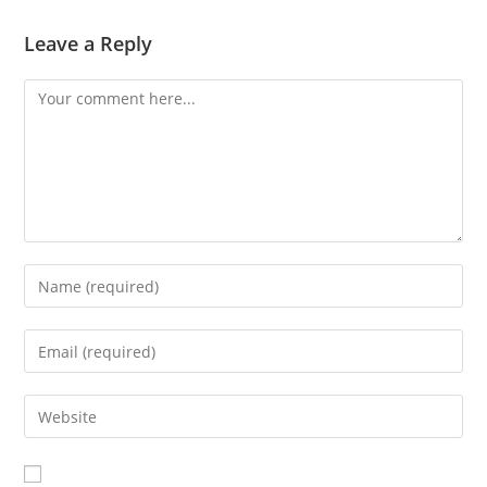
Leave a Reply