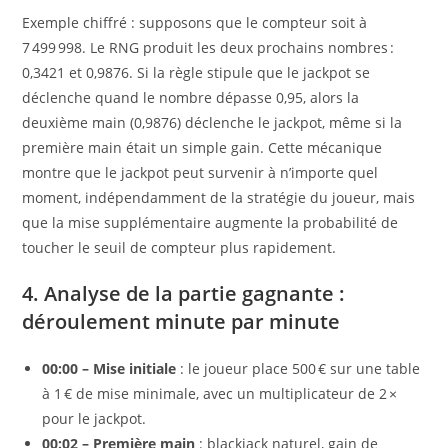
Exemple chiffré : supposons que le compteur soit à
7 499 998. Le RNG produit les deux prochains nombres :
0,3421 et 0,9876. Si la règle stipule que le jackpot se
déclenche quand le nombre dépasse 0,95, alors la
deuxième main (0,9876) déclenche le jackpot, même si la
première main était un simple gain. Cette mécanique
montre que le jackpot peut survenir à n’importe quel
moment, indépendamment de la stratégie du joueur, mais
que la mise supplémentaire augmente la probabilité de
toucher le seuil de compteur plus rapidement.
4. Analyse de la partie gagnante :
déroulement minute par minute
00:00 – Mise initiale
: le joueur place 500 € sur une table
à 1 € de mise minimale, avec un multiplicateur de 2 ×
pour le jackpot.
00:02 – Première main
: blackjack naturel, gain de