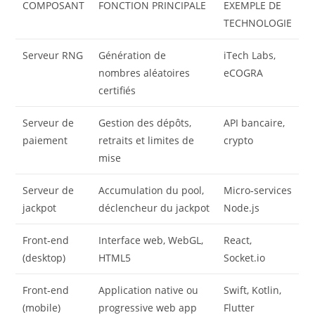
COMPOSANT
FONCTION PRINCIPALE
EXEMPLE DE
TECHNOLOGIE
Serveur RNG
Génération de
iTech Labs,
nombres aléatoires
eCOGRA
certifiés
Serveur de
Gestion des dépôts,
API bancaire,
paiement
retraits et limites de
crypto
mise
Serveur de
Accumulation du pool,
Micro‑services
jackpot
déclencheur du jackpot
Node.js
Front‑end
Interface web, WebGL,
React,
(desktop)
HTML5
Socket.io
Front‑end
Application native ou
Swift, Kotlin,
(mobile)
progressive web app
Flutter