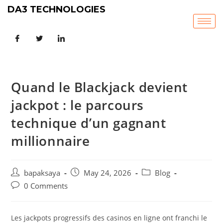
DA3 TECHNOLOGIES
Quand le Blackjack devient
jackpot : le parcours
technique d’un gagnant
millionnaire
bapaksaya
May 24, 2026
Blog
0 Comments
Les jackpots progressifs des casinos en ligne ont franchi le