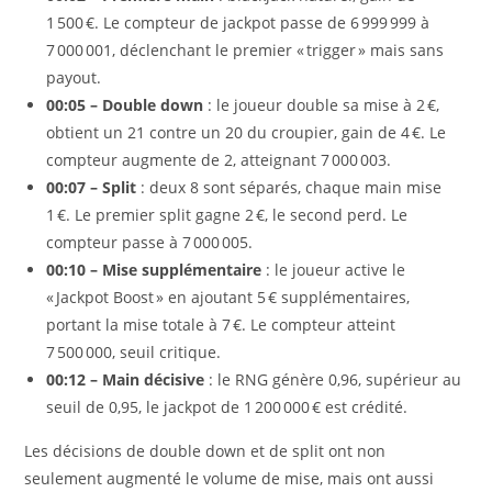
1 500 €. Le compteur de jackpot passe de 6 999 999 à
7 000 001, déclenchant le premier « trigger » mais sans
payout.
00:05 – Double down
: le joueur double sa mise à 2 €,
obtient un 21 contre un 20 du croupier, gain de 4 €. Le
compteur augmente de 2, atteignant 7 000 003.
00:07 – Split
: deux 8 sont séparés, chaque main mise
1 €. Le premier split gagne 2 €, le second perd. Le
compteur passe à 7 000 005.
00:10 – Mise supplémentaire
: le joueur active le
« Jackpot Boost » en ajoutant 5 € supplémentaires,
portant la mise totale à 7 €. Le compteur atteint
7 500 000, seuil critique.
00:12 – Main décisive
: le RNG génère 0,96, supérieur au
seuil de 0,95, le jackpot de 1 200 000 € est crédité.
Les décisions de double down et de split ont non
seulement augmenté le volume de mise, mais ont aussi