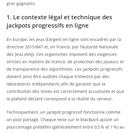
gros gagnants.
1. Le contexte légal et technique des
jackpots progressifs en ligne
En Europe, les jeux d’argent en ligne sont encadrés par la
directive 2015/847 et, en France, par l’Autorité Nationale
des Jeux (ANJ). Ces organismes imposent des exigences
strictes en matière de licence, de protection des joueurs et
de transparence des algorithmes. Les jackpots progressifs
doivent ainsi être audités chaque trimestre par des
laboratoires indépendants afin de garantir que la
contribution des mises est correctement accumulée et que
le plafond déclaré correspond à la réalité du serveur.
Techniquement, un jackpot progressif fonctionne comme
un pool partagé. Chaque mise sur le blackjack ajoute un
pourcentage prédéfini (généralement entre 0,5 % et 1 %) au