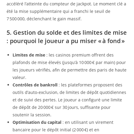
accéléré l’atteinte du compteur de jackpot. Le moment clé a
été la mise supplémentaire qui a franchi le seuil de
7 500 000, déclenchant le gain massif.
5. Gestion du solde et des limites de mise
: pourquoi le joueur a pu miser « à fond »
Limites de mise
: les casinos premium offrent des
plafonds de mise élevés (jusqu’à 10 000 € par main) pour
les joueurs vérifiés, afin de permettre des paris de haute
valeur.
Contrôles de bankroll
: les plateformes proposent des
outils d’auto‑exclusion, de limites de dépôt quotidiennes
et de suivi des pertes. Le joueur a configuré une limite
de dépôt de 20 000 € sur 30 jours, suffisante pour
soutenir la session.
Optimisation du capital
: en utilisant un virement
bancaire pour le dépôt initial (2 000 €) et en