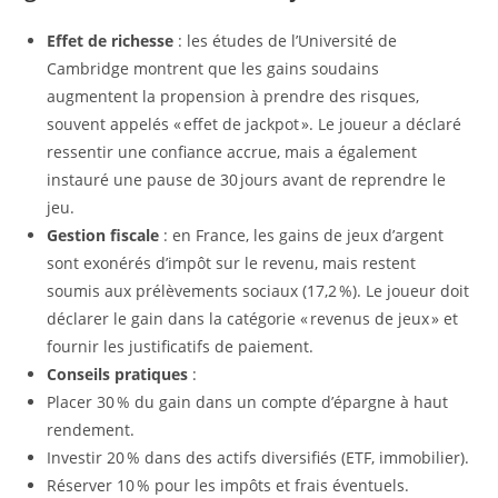
Effet de richesse
: les études de l’Université de
Cambridge montrent que les gains soudains
augmentent la propension à prendre des risques,
souvent appelés « effet de jackpot ». Le joueur a déclaré
ressentir une confiance accrue, mais a également
instauré une pause de 30 jours avant de reprendre le
jeu.
Gestion fiscale
: en France, les gains de jeux d’argent
sont exonérés d’impôt sur le revenu, mais restent
soumis aux prélèvements sociaux (17,2 %). Le joueur doit
déclarer le gain dans la catégorie « revenus de jeux » et
fournir les justificatifs de paiement.
Conseils pratiques
:
Placer 30 % du gain dans un compte d’épargne à haut
rendement.
Investir 20 % dans des actifs diversifiés (ETF, immobilier).
Réserver 10 % pour les impôts et frais éventuels.