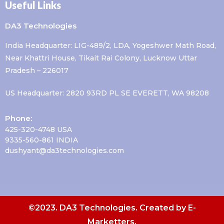
Useful Links
DA3 Technologies
India Headquarter: LIG-489/2, LDA, Yogeshwer Math Road,
Near Khattri House, Tikait Rai Colony, Lucknow Uttar
Pradesh – 226017
US Headquarter: 2820 93RD PL SE EVERETT, WA 98208
Phone:
425-320-4748 USA
9335-560-861 INDIA
dushyant@da3technologies.com
©2023. DA3 Technologies.
Created by E-
Marketters.