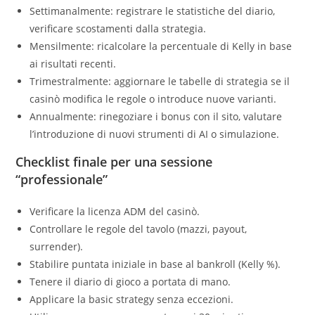
Settimanalmente: registrare le statistiche del diario,
verificare scostamenti dalla strategia.
Mensilmente: ricalcolare la percentuale di Kelly in base
ai risultati recenti.
Trimestralmente: aggiornare le tabelle di strategia se il
casinò modifica le regole o introduce nuove varianti.
Annualmente: rinegoziare i bonus con il sito, valutare
l’introduzione di nuovi strumenti di AI o simulazione.
Checklist finale per una sessione
“professionale”
Verificare la licenza ADM del casinò.
Controllare le regole del tavolo (mazzi, payout,
surrender).
Stabilire puntata iniziale in base al bankroll (Kelly %).
Tenere il diario di gioco a portata di mano.
Applicare la basic strategy senza eccezioni.