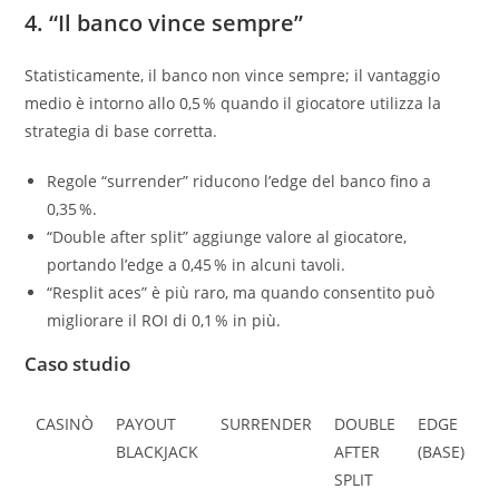
4. “Il banco vince sempre”
Statisticamente, il banco non vince sempre; il vantaggio
medio è intorno allo 0,5 % quando il giocatore utilizza la
strategia di base corretta.
Regole “surrender” riducono l’edge del banco fino a
0,35 %.
“Double after split” aggiunge valore al giocatore,
portando l’edge a 0,45 % in alcuni tavoli.
“Resplit aces” è più raro, ma quando consentito può
migliorare il ROI di 0,1 % in più.
Caso studio
CASINÒ
PAYOUT
SURRENDER
DOUBLE
EDGE
BLACKJACK
AFTER
(BASE)
SPLIT