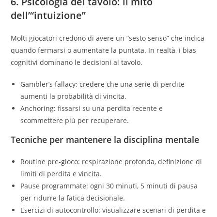
6. Psicologia del tavolo: il mito
dell’“intuizione”
Molti giocatori credono di avere un “sesto senso” che indica
quando fermarsi o aumentare la puntata. In realtà, i bias
cognitivi dominano le decisioni al tavolo.
Gambler’s fallacy: credere che una serie di perdite
aumenti la probabilità di vincita.
Anchoring: fissarsi su una perdita recente e
scommettere più per recuperare.
Tecniche per mantenere la disciplina mentale
Routine pre‑gioco: respirazione profonda, definizione di
limiti di perdita e vincita.
Pause programmate: ogni 30 minuti, 5 minuti di pausa
per ridurre la fatica decisionale.
Esercizi di autocontrollo: visualizzare scenari di perdita e