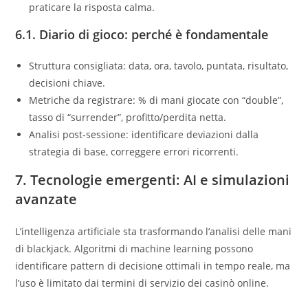
praticare la risposta calma.
6.1. Diario di gioco: perché è fondamentale
Struttura consigliata: data, ora, tavolo, puntata, risultato,
decisioni chiave.
Metriche da registrare: % di mani giocate con “double”,
tasso di “surrender”, profitto/perdita netta.
Analisi post‑sessione: identificare deviazioni dalla
strategia di base, correggere errori ricorrenti.
7. Tecnologie emergenti: AI e simulazioni
avanzate
L’intelligenza artificiale sta trasformando l’analisi delle mani
di blackjack. Algoritmi di machine learning possono
identificare pattern di decisione ottimali in tempo reale, ma
l’uso è limitato dai termini di servizio dei casinò online.