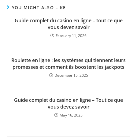
YOU MIGHT ALSO LIKE
Guide complet du casino en ligne – tout ce que
vous devez savoir
February 11, 2026
Roulette en ligne : les systèmes qui tiennent leurs
promesses et comment ils boostent les jackpots
December 15, 2025
Guide complet du casino en ligne – Tout ce que
vous devez savoir
May 16, 2025