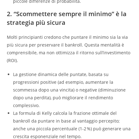
piccole differenze di probabilità.
2. “Scommettere sempre il minimo” è la
strategia più sicura
Molti principianti credono che puntare il minimo sia la via
più sicura per preservare il bankroll. Questa mentalità è
comprensibile, ma non ottimizza il ritorno sull’investimento
(ROI).
La gestione dinamica delle puntate, basata su
progressioni positive (ad esempio, aumentare la
scommessa dopo una vincita) o negative (diminuzione
dopo una perdita), può migliorare il rendimento
complessivo.
La formula di Kelly calcola la frazione ottimale del
bankroll da puntare in base al vantaggio percepito;
anche una piccola percentuale (1‑2 %) può generare una
crescita esponenziale nel tempo.