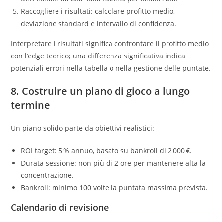
Raccogliere i risultati: calcolare profitto medio,
deviazione standard e intervallo di confidenza.
Interpretare i risultati significa confrontare il profitto medio
con l’edge teorico; una differenza significativa indica
potenziali errori nella tabella o nella gestione delle puntate.
8. Costruire un piano di gioco a lungo
termine
Un piano solido parte da obiettivi realistici:
ROI target: 5 % annuo, basato su bankroll di 2 000 €.
Durata sessione: non più di 2 ore per mantenere alta la
concentrazione.
Bankroll: minimo 100 volte la puntata massima prevista.
Calendario di revisione